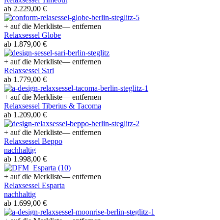
ab 2.229,00 €
+ auf die Merkliste
— entfernen
Relaxsessel Globe
ab 1.879,00 €
+ auf die Merkliste
— entfernen
Relaxsessel Sari
ab 1.779,00 €
+ auf die Merkliste
— entfernen
Relaxsessel Tiberius & Tacoma
ab 1.209,00 €
+ auf die Merkliste
— entfernen
Relaxsessel Beppo
nachhaltig
ab 1.998,00 €
+ auf die Merkliste
— entfernen
Relaxsessel Esparta
nachhaltig
ab 1.699,00 €