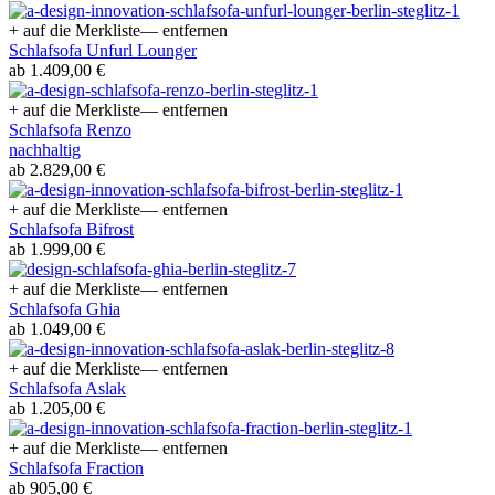
+ auf die Merkliste
— entfernen
Schlafsofa Unfurl Lounger
ab 1.409,00 €
+ auf die Merkliste
— entfernen
Schlafsofa Renzo
nachhaltig
ab 2.829,00 €
+ auf die Merkliste
— entfernen
Schlafsofa Bifrost
ab 1.999,00 €
+ auf die Merkliste
— entfernen
Schlafsofa Ghia
ab 1.049,00 €
+ auf die Merkliste
— entfernen
Schlafsofa Aslak
ab 1.205,00 €
+ auf die Merkliste
— entfernen
Schlafsofa Fraction
ab 905,00 €