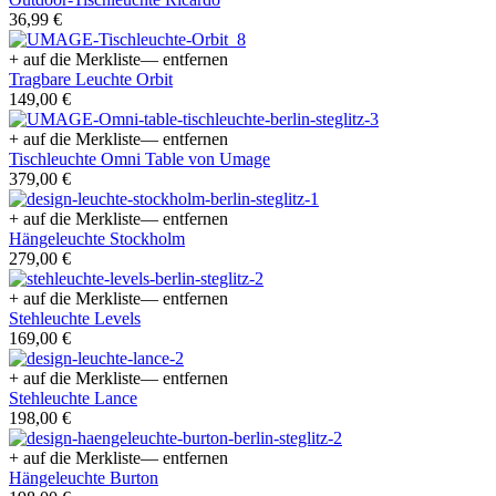
36,99 €
+ auf die Merkliste
— entfernen
Tragbare Leuchte Orbit
149,00 €
+ auf die Merkliste
— entfernen
Tischleuchte Omni Table von Umage
379,00 €
+ auf die Merkliste
— entfernen
Hängeleuchte Stockholm
279,00 €
+ auf die Merkliste
— entfernen
Stehleuchte Levels
169,00 €
+ auf die Merkliste
— entfernen
Stehleuchte Lance
198,00 €
+ auf die Merkliste
— entfernen
Hängeleuchte Burton