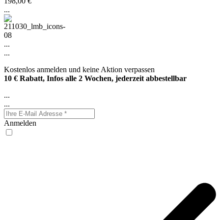
198,00 €
...
...
...
Kostenlos anmelden und keine Aktion verpassen
10 € Rabatt, Infos alle 2 Wochen, jederzeit abbestellbar
...
...
Anmelden