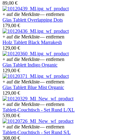
89,00 €
+ auf die Merkliste
— entfernen
Glas Tablett Overlapping Dots
179,00 €
+ auf die Merkliste
— entfernen
Holz Tablett Black Marrakesh
129,00 €
+ auf die Merkliste
— entfernen
Glas Tablett Indigo Organic
129,00 €
+ auf die Merkliste
— entfernen
Glas Tablett Blue Mist Organic
129,00 €
+ auf die Merkliste
— entfernen
Tablett-Couchtisch - Set Rund L/XL
539,00 €
+ auf die Merkliste
— entfernen
Tablett-Couchtisch - Set Rund S/L
308,00 €