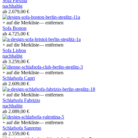
Sofa Flexina
nachhaltig
ab 2.079,00 €
+ auf die Merkliste
— entfernen
Sofa Boston
ab 4.725,00 €
+ auf die Merkliste
— entfernen
Sofa Lisboa
nachhaltig
ab 3.259,00 €
+ auf die Merkliste
— entfernen
Schlafsofa Capri
ab 2.609,00 €
+ auf die Merkliste
— entfernen
Schlafsofa Fabrizio
nachhaltig
ab 2.089,00 €
+ auf die Merkliste
— entfernen
Schlafsofa Sanremo
ab 2.559,00 €