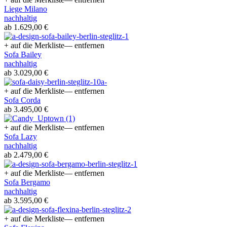
Liege Milano
nachhaltig
ab 1.629,00 €
+ auf die Merkliste
— entfernen
Sofa Bailey
nachhaltig
ab 3.029,00 €
+ auf die Merkliste
— entfernen
Sofa Corda
ab 3.495,00 €
+ auf die Merkliste
— entfernen
Sofa Lazy
nachhaltig
ab 2.479,00 €
+ auf die Merkliste
— entfernen
Sofa Bergamo
nachhaltig
ab 3.595,00 €
+ auf die Merkliste
— entfernen