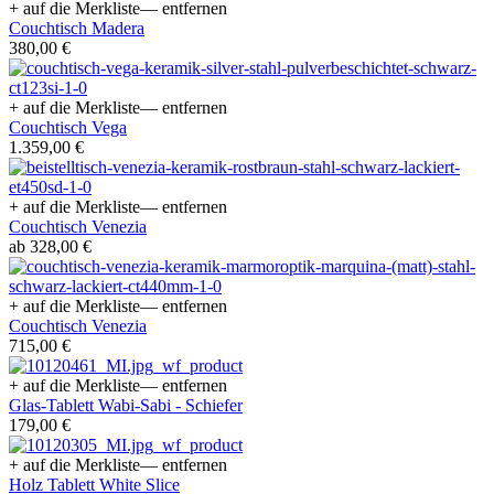
+ auf die Merkliste
— entfernen
Couchtisch Madera
380,00 €
+ auf die Merkliste
— entfernen
Couchtisch Vega
1.359,00 €
+ auf die Merkliste
— entfernen
Couchtisch Venezia
ab 328,00 €
+ auf die Merkliste
— entfernen
Couchtisch Venezia
715,00 €
+ auf die Merkliste
— entfernen
Glas-Tablett Wabi-Sabi - Schiefer
179,00 €
+ auf die Merkliste
— entfernen
Holz Tablett White Slice