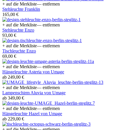
+ auf die Merkliste
— entfernen
Stehleuchte Franklin
165,00 €
+ auf die Merkliste
— entfernen
Stehleuchte Enzo
93,00 €
+ auf die Merkliste
— entfernen
Tischleuchte Enzo
69,00 €
+ auf die Merkliste
— entfernen
Hängeleuchte Asteria von Umage
ab 249,00 €
+ auf die Merkliste
— entfernen
Lampenschirm Aluvia von Umage
ab 349,00 €
+ auf die Merkliste
— entfernen
Hängeleuchte Hazel von Umage
ab 229,00 €
+ auf die Merkliste
— entfernen