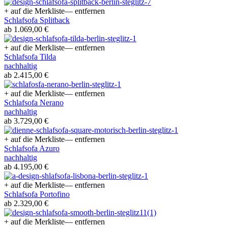
+ auf die Merkliste
— entfernen
Schlafsofa Splitback
ab 1.069,00 €
+ auf die Merkliste
— entfernen
Schlafsofa Tilda
nachhaltig
ab 2.415,00 €
+ auf die Merkliste
— entfernen
Schlafsofa Nerano
nachhaltig
ab 3.729,00 €
+ auf die Merkliste
— entfernen
Schlafsofa Azuro
nachhaltig
ab 4.195,00 €
+ auf die Merkliste
— entfernen
Schlafsofa Portofino
ab 2.329,00 €
+ auf die Merkliste
— entfernen