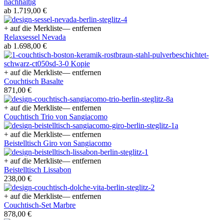
nachhaltig
ab 1.719,00 €
+ auf die Merkliste
— entfernen
Relaxsessel Nevada
ab 1.698,00 €
+ auf die Merkliste
— entfernen
Couchtisch Basalte
871,00 €
+ auf die Merkliste
— entfernen
Couchtisch Trio von Sangiacomo
+ auf die Merkliste
— entfernen
Beistelltisch Giro von Sangiacomo
+ auf die Merkliste
— entfernen
Beistelltisch Lissabon
238,00 €
+ auf die Merkliste
— entfernen
Couchtisch-Set Marbre
878,00 €