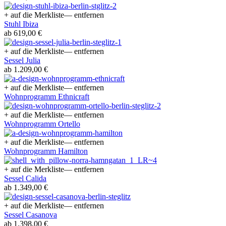
+ auf die Merkliste
— entfernen
Stuhl Ibiza
ab 619,00 €
+ auf die Merkliste
— entfernen
Sessel Julia
ab 1.209,00 €
+ auf die Merkliste
— entfernen
Wohnprogramm Ethnicraft
+ auf die Merkliste
— entfernen
Wohnprogramm Ortello
+ auf die Merkliste
— entfernen
Wohnprogramm Hamilton
+ auf die Merkliste
— entfernen
Sessel Calida
ab 1.349,00 €
+ auf die Merkliste
— entfernen
Sessel Casanova
ab 1.398,00 €