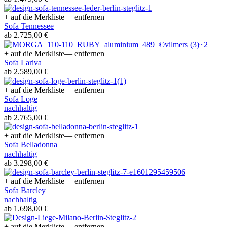
+ auf die Merkliste
— entfernen
Sofa Tennessee
ab 2.725,00 €
+ auf die Merkliste
— entfernen
Sofa Lariva
ab 2.589,00 €
+ auf die Merkliste
— entfernen
Sofa Loge
nachhaltig
ab 2.765,00 €
+ auf die Merkliste
— entfernen
Sofa Belladonna
nachhaltig
ab 3.298,00 €
+ auf die Merkliste
— entfernen
Sofa Barcley
nachhaltig
ab 1.698,00 €
+ auf die Merkliste
— entfernen