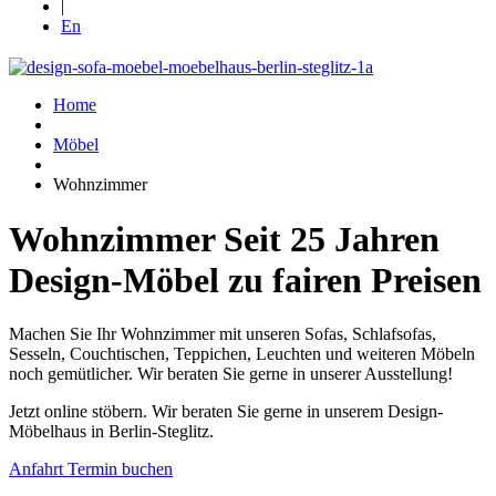
|
En
Home
Möbel
Wohnzimmer
Wohnzimmer
Seit 25 Jahren
Design-Möbel zu fairen Preisen
Machen Sie Ihr Wohnzimmer mit unseren Sofas, Schlafsofas,
Sesseln, Couchtischen, Teppichen, Leuchten und weiteren Möbeln
noch gemütlicher. Wir beraten Sie gerne in unserer Ausstellung!
Jetzt online stöbern. Wir beraten Sie gerne in unserem Design-
Möbelhaus in Berlin-Steglitz.
Anfahrt
Termin buchen