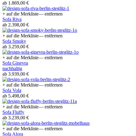
ab 1.869,00 €
+ auf die Merkliste
— entfernen
Sofa Riva
ab 2.398,00 €
+ auf die Merkliste
— entfernen
Sofa Smoky
ab 3.259,00 €
+ auf die Merkliste
— entfernen
Sofa Ginevra
nachhaltig
ab 3.939,00 €
+ auf die Merkliste
— entfernen
Sofa Vola
ab 5.498,00 €
+ auf die Merkliste
— entfernen
Sofa Fluffy
ab 3.239,00 €
+ auf die Merkliste
— entfernen
Sofa Alora