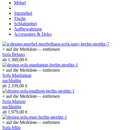
Möbel
Sitzmöbel
Tische
Schlafmöbel
Aufbewahrung
Accessoires & Deko
+ auf die Merkliste
— entfernen
Sofa Belano
ab 1.369,00 €
+ auf die Merkliste
— entfernen
Sofa Manhattan
nachhaltig
ab 2.339,00 €
+ auf die Merkliste
— entfernen
Sofa Maison
nachhaltig
ab 1.979,00 €
+ auf die Merkliste
— entfernen
Sofa Milo