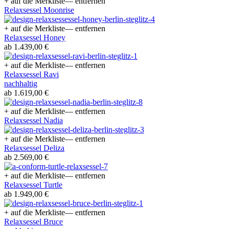
+ auf die Merkliste
— entfernen
Relaxsessel Moonrise
+ auf die Merkliste
— entfernen
Relaxsessel Honey
ab 1.439,00 €
+ auf die Merkliste
— entfernen
Relaxsessel Ravi
nachhaltig
ab 1.619,00 €
+ auf die Merkliste
— entfernen
Relaxsessel Nadia
+ auf die Merkliste
— entfernen
Relaxsessel Deliza
ab 2.569,00 €
+ auf die Merkliste
— entfernen
Relaxsessel Turtle
ab 1.949,00 €
+ auf die Merkliste
— entfernen
Relaxsessel Bruce