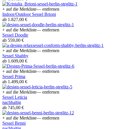
+ auf die Merkliste
— entfernen
Indoor/Outdoor Sessel Brioni
ab 1.827,00 €
+ auf die Merkliste
— entfernen
Sessel Doodle
ab 559,00 €
+ auf die Merkliste
— entfernen
Sessel Shabby
ab 1.609,00 €
+ auf die Merkliste
— entfernen
Sessel Prima
ab 1.499,00 €
+ auf die Merkliste
— entfernen
Sessel Leticia
nachhaltig
ab 745,00 €
+ auf die Merkliste
— entfernen
Sessel Benni
nachhaltig