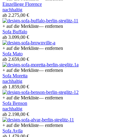
Einzelliege Florence
nachhaltig
ab 2.275,00 €
+ auf die Merkliste
— entfernen
Sofa Buffalo
ab 3.099,00 €
+ auf die Merkliste
— entfernen
Sofa Mato
ab 2.659,00 €
+ auf die Merkliste
— entfernen
Sofa Moretta
nachhaltig
ab 1.859,00 €
+ auf die Merkliste
— entfernen
Sofa Benson
nachhaltig
ab 2.198,00 €
+ auf die Merkliste
— entfernen
Sofa Avila
ab 1.479,00 €