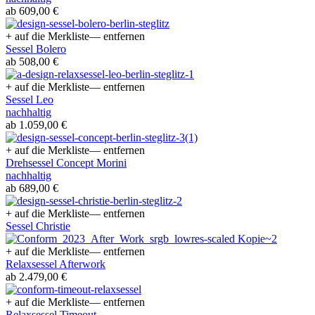
ab 609,00 €
+ auf die Merkliste
— entfernen
Sessel Bolero
ab 508,00 €
+ auf die Merkliste
— entfernen
Sessel Leo
nachhaltig
ab 1.059,00 €
+ auf die Merkliste
— entfernen
Drehsessel Concept Morini
nachhaltig
ab 689,00 €
+ auf die Merkliste
— entfernen
Sessel Christie
+ auf die Merkliste
— entfernen
Relaxsessel Afterwork
ab 2.479,00 €
+ auf die Merkliste
— entfernen
Relaxsessel Timeout