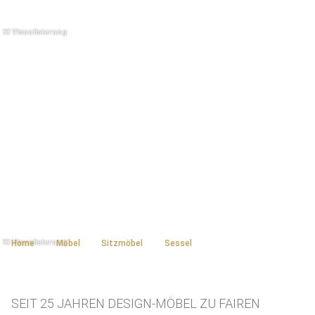
Home
Möbel
Sitzmöbel
Sessel
SEIT 25 JAHREN DESIGN-MÖBEL ZU FAIREN