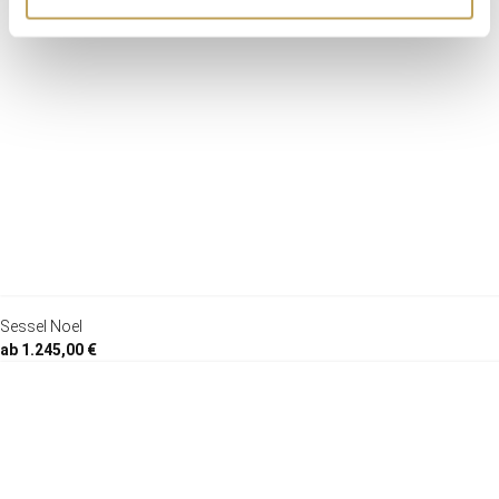
Sessel Noel
ab 1.245,00 €