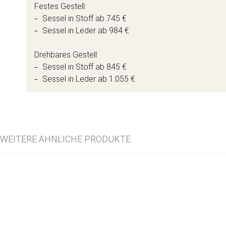
Festes Gestell:
Sessel in Stoff ab 745 €
Sessel in Leder ab 984 €
Drehbares Gestell:
Sessel in Stoff ab 845 €
Sessel in Leder ab 1.055 €
WEITERE ÄHNLICHE PRODUKTE