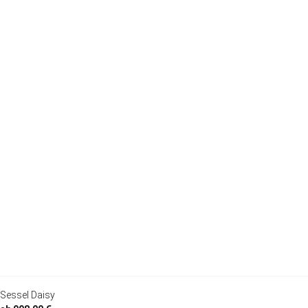
Sessel Daisy