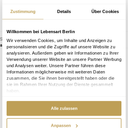
Zustimmung
Details
Über Cookies
Willkommen bei Lebensart Berlin
Sessel Julia
Wir verwenden Cookies, um Inhalte und Anzeigen zu
ab 1.209,00 €
personalisieren und die Zugriffe auf unsere Website zu
analysieren. Außerdem geben wir Informationen zu Ihrer
Verwendung unserer Website an unsere Partner Werbung
und Analysen weiter. Unsere Partner führen diese
Informationen möglicherweise mit weiteren Daten
zusammen, die Sie ihnen bereitgestellt haben oder die
sie im Rahmen Ihrer Nutzung der Dienste gesammelt
haben.
Alle zulassen
Anpassen