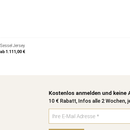
Sessel Jersey
ab 1.111,00 €
Kostenlos anmelden und keine 
10 € Rabatt, Infos alle 2 Wochen, j