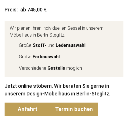
Preis
ab 745,00 €
Wir planen Ihren individuellen Sessel in unserem
Möbelhaus in Berlin-Steglitz:
Große
Stoff-
und
Lederauswahl
Große
Farbauswahl
Verschiedene
Gestelle
möglich
Jetzt online stöbern. Wir beraten Sie gerne in
unserem Design-Möbelhaus in Berlin-Steglitz.
Anfahrt
Termin buchen