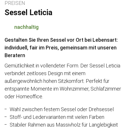
PREISEN
Sessel Leticia
nachhaltig
Gestalten Sie Ihren Sessel vor Ort bei Lebensart:
individuell, fair im Preis, gemeinsam mit unseren
Beratern
Gemütlichkeit in vollendeter Form. Der Sessel Leticia
verbindet zeitloses Design mit einem
außergewöhnlich hohen Sitzkomfort. Perfekt für
entspannte Momente im Wohnzimmer, Schlafzimmer
oder Homeoffice.
Wahl zwischen festem Sessel oder Drehsessel
Stoff- und Ledervarianten mit vielen Farben
Stabiler Rahmen aus Massivholz für Langlebigkeit