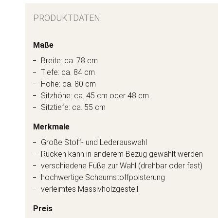
PRODUKTDATEN
Maße
Breite: ca. 78 cm
Tiefe: ca. 84 cm
Höhe: ca. 80 cm
Sitzhöhe: ca. 45 cm oder 48 cm
Sitztiefe: ca. 55 cm
Merkmale
Große Stoff- und Lederauswahl
Rücken kann in anderem Bezug gewählt werden
verschiedene Füße zur Wahl (drehbar oder fest)
hochwertige Schaumstoffpolsterung
verleimtes Massivholzgestell
Preis