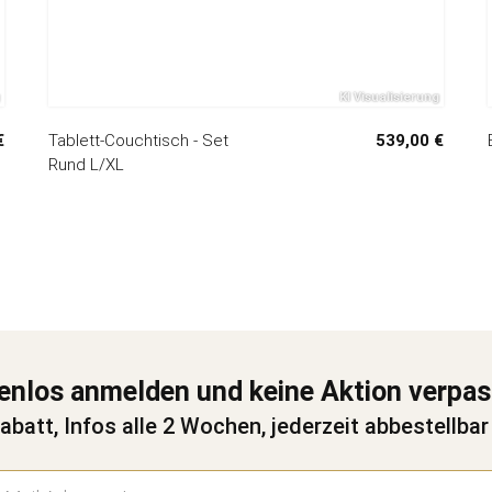
€
Tablett-Couchtisch - Set
539,00 €
Rund L/XL
enlos anmelden und keine Aktion verpa
abatt, Infos alle 2 Wochen, jederzeit abbestellbar