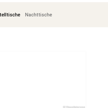
telltische
Nachttische