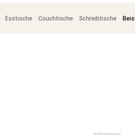
Esstische
Couchtische
Schreibtische
Beis