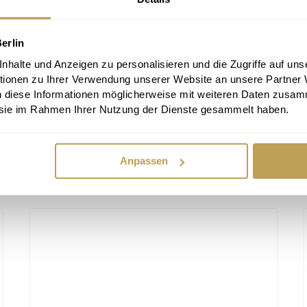
erlin
halte und Anzeigen zu personalisieren und die Zugriffe auf uns
tionen zu Ihrer Verwendung unserer Website an unsere Partner
n diese Informationen möglicherweise mit weiteren Daten zusam
e sie im Rahmen Ihrer Nutzung der Dienste gesammelt haben.
€
Couchtisch Sascha
298,00 €
Anpassen