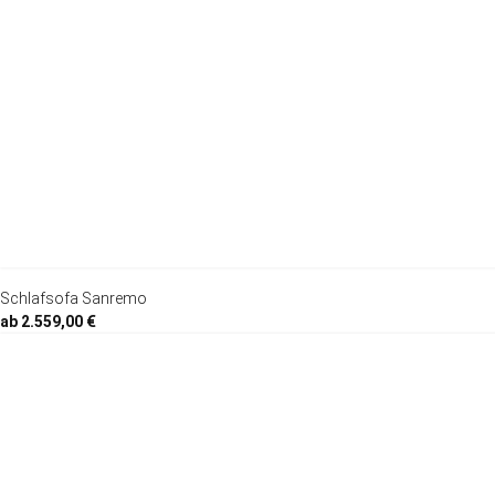
Schlafsofa Sanremo
ab 2.559,00 €