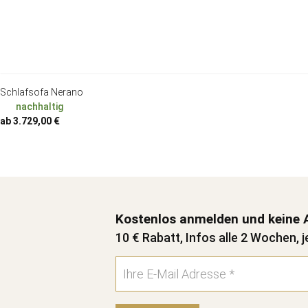
Schlafsofa Nerano
nachhaltig
ab 3.729,00 €
Kostenlos anmelden und keine 
10 € Rabatt, Infos alle 2 Wochen, j