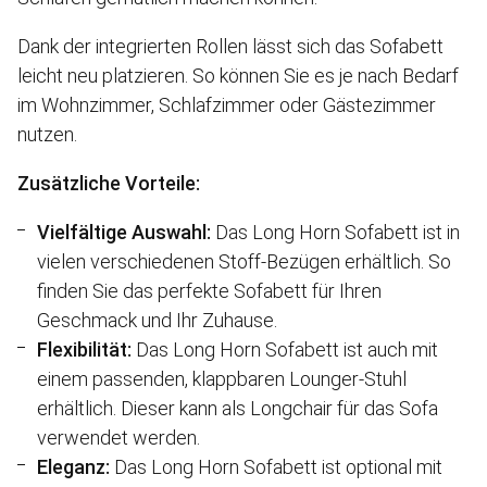
Dank der integrierten Rollen lässt sich das Sofabett
leicht neu platzieren. So können Sie es je nach Bedarf
im Wohnzimmer, Schlafzimmer oder Gästezimmer
nutzen.
Zusätzliche Vorteile:
Vielfältige Auswahl:
Das Long Horn Sofabett ist in
vielen verschiedenen Stoff-Bezügen erhältlich. So
finden Sie das perfekte Sofabett für Ihren
Geschmack und Ihr Zuhause.
Flexibilität:
Das Long Horn Sofabett ist auch mit
einem passenden, klappbaren Lounger-Stuhl
erhältlich. Dieser kann als Longchair für das Sofa
verwendet werden.
Eleganz:
Das Long Horn Sofabett ist optional mit