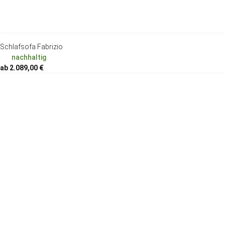
Schlafsofa Fabrizio
nachhaltig
ab 2.089,00 €