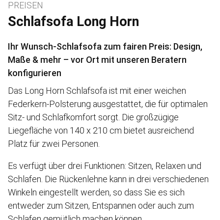
PREISEN
Schlafsofa Long Horn
Ihr Wunsch-Schlafsofa zum fairen Preis: Design,
Maße & mehr – vor Ort mit unseren Beratern
konfigurieren
Das Long Horn Schlafsofa ist mit einer weichen
Federkern-Polsterung ausgestattet, die für optimalen
Sitz- und Schlafkomfort sorgt. Die großzügige
Liegefläche von 140 x 210 cm bietet ausreichend
Platz für zwei Personen.
Es verfügt über drei Funktionen: Sitzen, Relaxen und
Schlafen. Die Rückenlehne kann in drei verschiedenen
Winkeln eingestellt werden, so dass Sie es sich
entweder zum Sitzen, Entspannen oder auch zum
Schlafen gemütlich machen können.