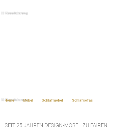
Home
Möbel
Schlafmöbel
Schlafsofas
SEIT 25 JAHREN DESIGN-MÖBEL ZU FAIREN