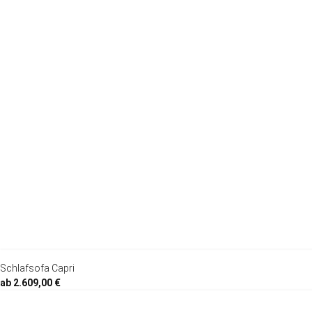
Schlafsofa Capri
ab 2.609,00 €