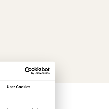
Über Cookies