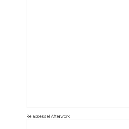
Relaxsessel Afterwork