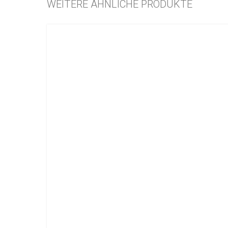
WEITERE ÄHNLICHE PRODUKTE