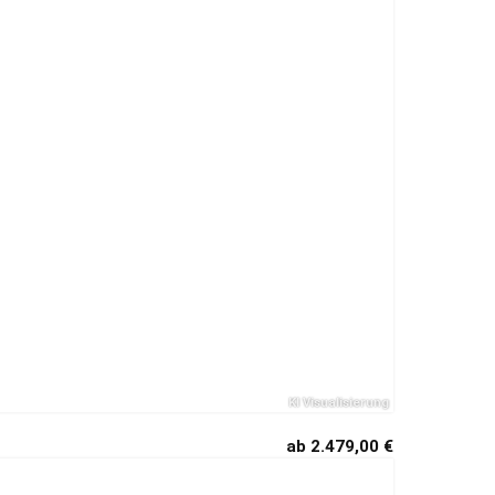
ab 2.479,00 €