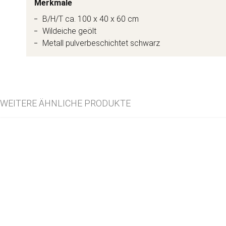
Merkmale
B/H/T ca. 100 x 40 x 60 cm
Wildeiche geölt
Metall pulverbeschichtet schwarz
WEITERE ÄHNLICHE PRODUKTE