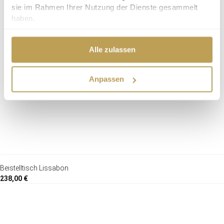
sie im Rahmen Ihrer Nutzung der Dienste gesammelt
haben.
Alle zulassen
Anpassen
Beistelltisch Lissabon
238,00 €