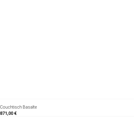
Couchtisch Basalte
871,00 €