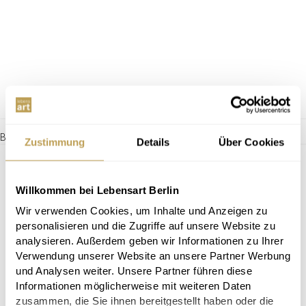
Beistelltisch Giro von Sangiacomo
Zustimmung
Details
Über Cookies
Willkommen bei Lebensart Berlin
Wir verwenden Cookies, um Inhalte und Anzeigen zu
personalisieren und die Zugriffe auf unsere Website zu
analysieren. Außerdem geben wir Informationen zu Ihrer
Verwendung unserer Website an unsere Partner Werbung
und Analysen weiter. Unsere Partner führen diese
Informationen möglicherweise mit weiteren Daten
zusammen, die Sie ihnen bereitgestellt haben oder die