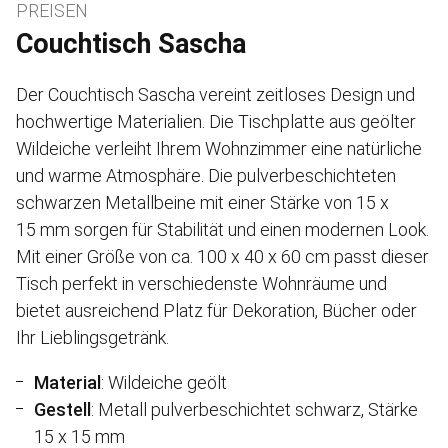
PREISEN
Couchtisch Sascha
Der Couchtisch Sascha vereint zeitloses Design und
hochwertige Materialien. Die Tischplatte aus geölter
Wildeiche verleiht Ihrem Wohnzimmer eine natürliche
und warme Atmosphäre. Die pulverbeschichteten
schwarzen Metallbeine mit einer Stärke von 15 x
15 mm sorgen für Stabilität und einen modernen Look.
Mit einer Größe von ca. 100 x 40 x 60 cm passt dieser
Tisch perfekt in verschiedenste Wohnräume und
bietet ausreichend Platz für Dekoration, Bücher oder
Ihr Lieblingsgetränk.
Material
: Wildeiche geölt
Gestell
: Metall pulverbeschichtet schwarz, Stärke
15 x 15 mm