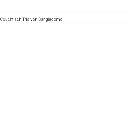
Couchtisch Trio von Sangiacomo