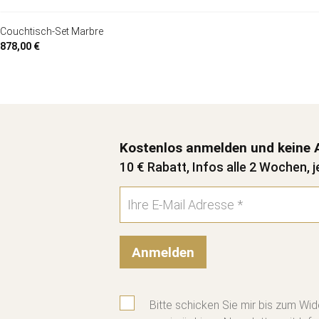
Couchtisch-Set Marbre
878,00 €
Kostenlos anmelden und keine 
10 € Rabatt, Infos alle 2 Wochen, j
Anmelden
Bitte schicken Sie mir bis zum Wid