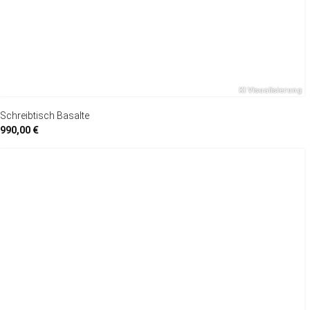
Schreibtisch Basalte
990,00 €