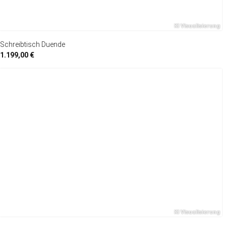
Schreibtisch Duende
1.199,00 €