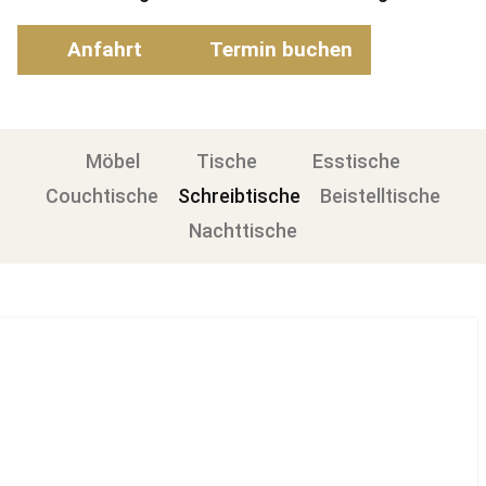
Anfahrt
Termin buchen
Möbel
Tische
Esstische
Couchtische
Schreibtische
Beistelltische
Nachttische