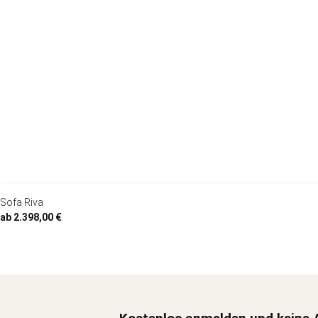
Sofa Riva
ab 2.398,00 €