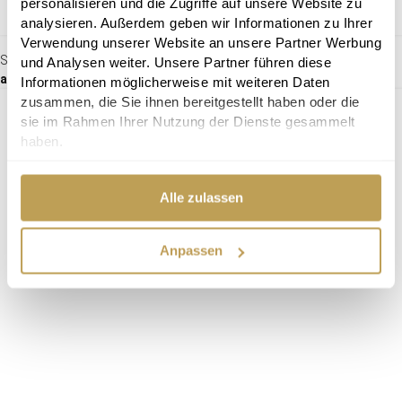
personalisieren und die Zugriffe auf unsere Website zu
analysieren. Außerdem geben wir Informationen zu Ihrer
Verwendung unserer Website an unsere Partner Werbung
Sofa Belano
und Analysen weiter. Unsere Partner führen diese
ab 1.369,00 €
Informationen möglicherweise mit weiteren Daten
zusammen, die Sie ihnen bereitgestellt haben oder die
sie im Rahmen Ihrer Nutzung der Dienste gesammelt
haben.
Alle zulassen
Anpassen