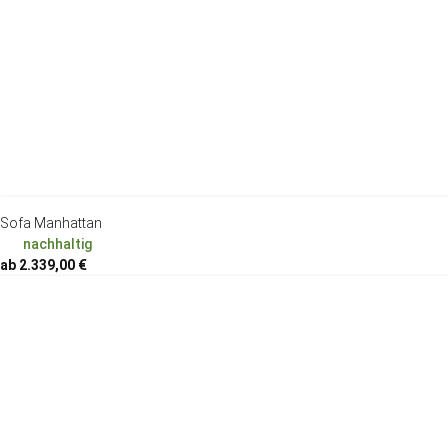
Sofa Manhattan
nachhaltig
ab 2.339,00 €