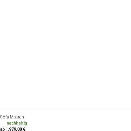
Sofa Maison
nachhaltig
ab 1.979,00 €