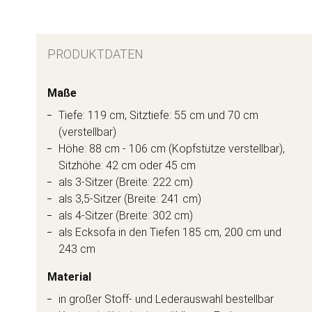
PRODUKTDATEN
Maße
Tiefe: 119 cm, Sitztiefe: 55 cm und 70 cm
(verstellbar)
Höhe: 88 cm - 106 cm (Kopfstütze verstellbar),
Sitzhöhe: 42 cm oder 45 cm
als 3-Sitzer (Breite: 222 cm)
als 3,5-Sitzer (Breite: 241 cm)
als 4-Sitzer (Breite: 302 cm)
als Ecksofa in den Tiefen 185 cm, 200 cm und
243 cm
Material
in großer Stoff- und Lederauswahl bestellbar