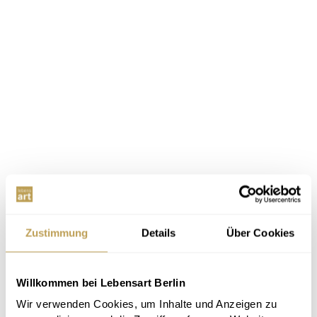
Zustimmung
Details
Über Cookies
Willkommen bei Lebensart Berlin
Wir verwenden Cookies, um Inhalte und Anzeigen zu