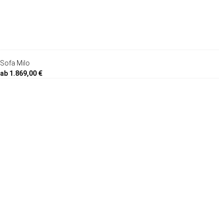
Sofa Milo
ab 1.869,00 €