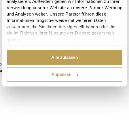
analysieren. Außerdem geben wir Informationen zu Ihrer
Verwendung unserer Website an unsere Partner Werbung
und Analysen weiter. Unsere Partner führen diese
Informationen möglicherweise mit weiteren Daten
zusammen, die Sie ihnen bereitgestellt haben oder die
sie im Rahmen Ihrer Nutzung der Dienste gesammelt
haben.
Alle zulassen
Stuhl Bolero
ab 419,00 €
Anpassen