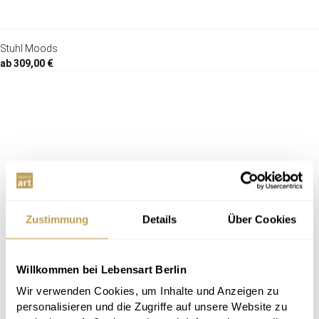
Stuhl Moods
ab 309,00 €
Zustimmung
Details
Über Cookies
Willkommen bei Lebensart Berlin
Wir verwenden Cookies, um Inhalte und Anzeigen zu
personalisieren und die Zugriffe auf unsere Website zu