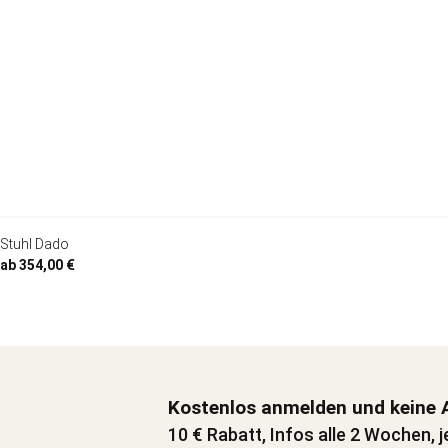
Stuhl Dado
ab 354,00 €
Kostenlos anmelden und keine 
10 € Rabatt, Infos alle 2 Wochen, j