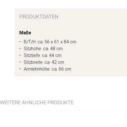
PRODUKTDATEN
Maße
B/T/H: ca. 56 x 61 x 84 cm
Sitzhöhe: ca. 48 cm
Sitztiefe: ca. 44 cm
Sitzbreite: ca. 42 cm
Armlehnhöhe: ca. 66 cm
WEITERE ÄHNLICHE PRODUKTE