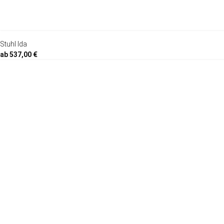
Stuhl Ida
ab 537,00 €