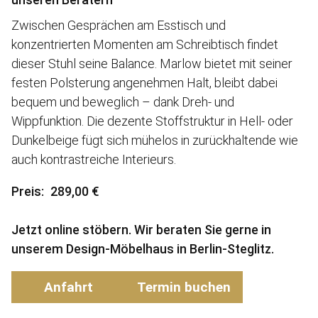
Zwischen Gesprächen am Esstisch und
konzentrierten Momenten am Schreibtisch findet
dieser Stuhl seine Balance. Marlow bietet mit seiner
festen Polsterung angenehmen Halt, bleibt dabei
bequem und beweglich – dank Dreh- und
Wippfunktion. Die dezente Stoffstruktur in Hell- oder
Dunkelbeige fügt sich mühelos in zurückhaltende wie
auch kontrastreiche Interieurs.
Preis
289,00 €
Jetzt online stöbern. Wir beraten Sie gerne in
unserem Design-Möbelhaus in Berlin-Steglitz.
Anfahrt
Termin buchen