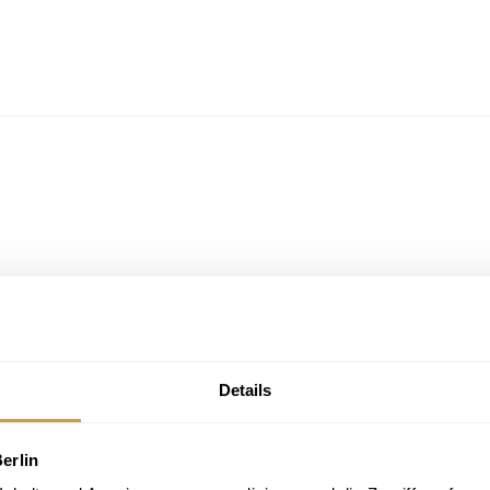
Details
erlin