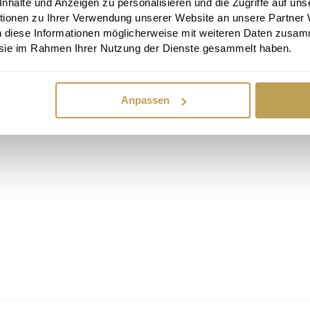
halte und Anzeigen zu personalisieren und die Zugriffe auf uns
tionen zu Ihrer Verwendung unserer Website an unsere Partner
n diese Informationen möglicherweise mit weiteren Daten zusam
e sie im Rahmen Ihrer Nutzung der Dienste gesammelt haben.
Anpassen