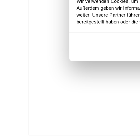
Wir verwenden Cookies, um In
Außerdem geben wir Informa
weiter. Unsere Partner führe
bereitgestellt haben oder di