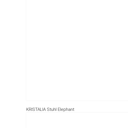
KRISTALIA Stuhl Elephant