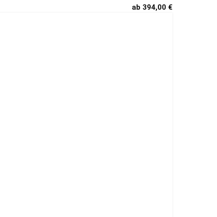
ab 394,00 €