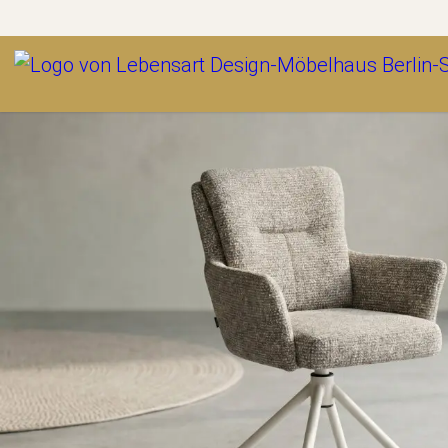
Outlet