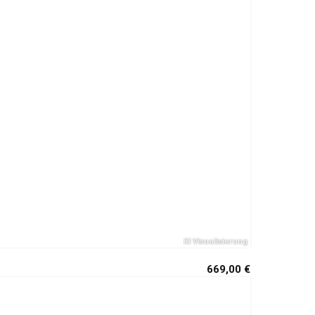
669,00 €