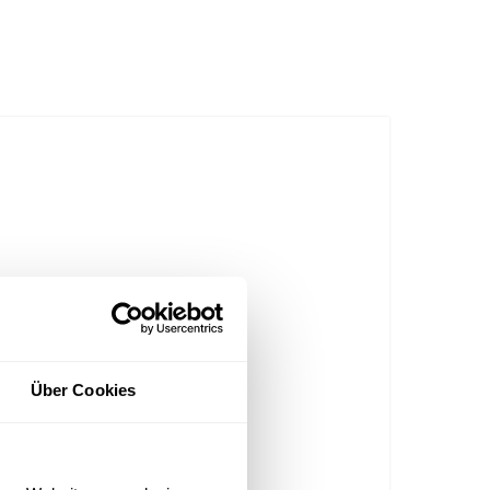
Über Cookies