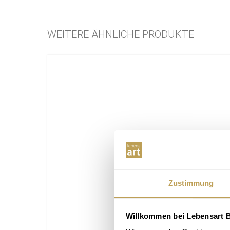
WEITERE ÄHNLICHE PRODUKTE
Zustimmung
Willkommen bei Lebensart B