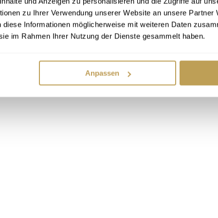
halte und Anzeigen zu personalisieren und die Zugriffe auf uns
tionen zu Ihrer Verwendung unserer Website an unsere Partner
n diese Informationen möglicherweise mit weiteren Daten zusam
e sie im Rahmen Ihrer Nutzung der Dienste gesammelt haben.
Anpassen