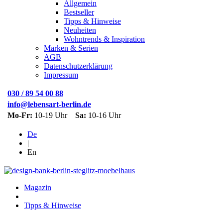
Allgemein
Bestseller
Tipps & Hinweise
Neuheiten
Wohntrends & Inspiration
Marken & Serien
AGB
Datenschutzerklärung
Impressum
030 / 89 54 00 88
info@lebensart-berlin.de
Mo-Fr:
10-19 Uhr
Sa:
10-16 Uhr
De
|
En
Magazin
Tipps & Hinweise