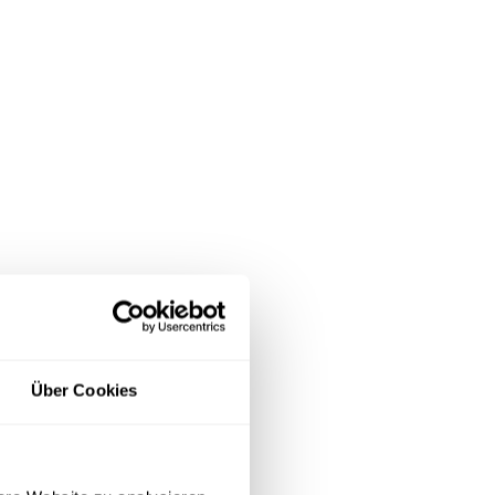
Über Cookies