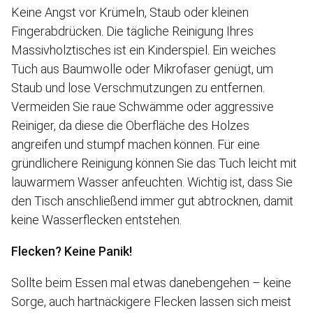
Keine Angst vor Krümeln, Staub oder kleinen
Fingerabdrücken. Die tägliche Reinigung Ihres
Massivholztisches ist ein Kinderspiel. Ein weiches
Tuch aus Baumwolle oder Mikrofaser genügt, um
Staub und lose Verschmutzungen zu entfernen.
Vermeiden Sie raue Schwämme oder aggressive
Reiniger, da diese die Oberfläche des Holzes
angreifen und stumpf machen können. Für eine
gründlichere Reinigung können Sie das Tuch leicht mit
lauwarmem Wasser anfeuchten. Wichtig ist, dass Sie
den Tisch anschließend immer gut abtrocknen, damit
keine Wasserflecken entstehen.
Flecken? Keine Panik!
Sollte beim Essen mal etwas danebengehen – keine
Sorge, auch hartnäckigere Flecken lassen sich meist