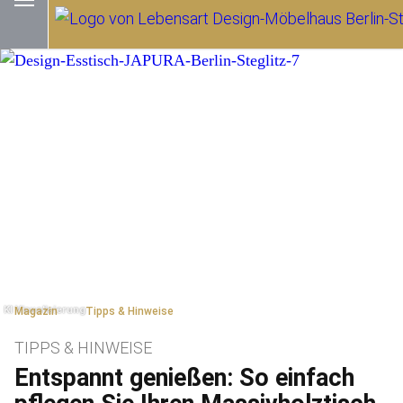
Magazin
Tipps & Hinweise
TIPPS & HINWEISE
Entspannt genießen: So einfach