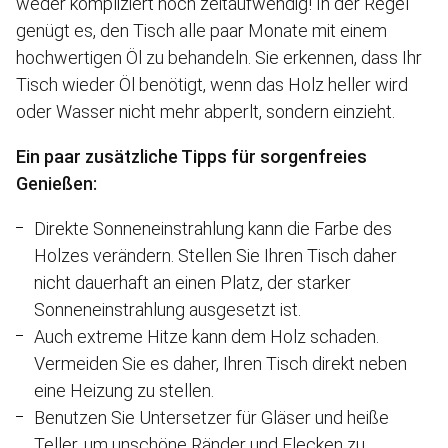
weder kompliziert noch zeitaufwendig! In der Regel
genügt es, den Tisch alle paar Monate mit einem
hochwertigen Öl zu behandeln. Sie erkennen, dass Ihr
Tisch wieder Öl benötigt, wenn das Holz heller wird
oder Wasser nicht mehr abperlt, sondern einzieht.
Ein paar zusätzliche Tipps für sorgenfreies
Genießen:
Direkte Sonneneinstrahlung kann die Farbe des
Holzes verändern. Stellen Sie Ihren Tisch daher
nicht dauerhaft an einen Platz, der starker
Sonneneinstrahlung ausgesetzt ist.
Auch extreme Hitze kann dem Holz schaden.
Vermeiden Sie es daher, Ihren Tisch direkt neben
eine Heizung zu stellen.
Benutzen Sie Untersetzer für Gläser und heiße
Teller, um unschöne Ränder und Flecken zu