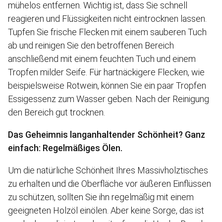
mühelos entfernen. Wichtig ist, dass Sie schnell
reagieren und Flüssigkeiten nicht eintrocknen lassen.
Tupfen Sie frische Flecken mit einem sauberen Tuch
ab und reinigen Sie den betroffenen Bereich
anschließend mit einem feuchten Tuch und einem
Tropfen milder Seife. Für hartnäckigere Flecken, wie
beispielsweise Rotwein, können Sie ein paar Tropfen
Essigessenz zum Wasser geben. Nach der Reinigung
den Bereich gut trocknen.
Das Geheimnis langanhaltender Schönheit? Ganz
einfach: Regelmäßiges Ölen.
Um die natürliche Schönheit Ihres Massivholztisches
zu erhalten und die Oberfläche vor äußeren Einflüssen
zu schützen, sollten Sie ihn regelmäßig mit einem
geeigneten Holzöl einölen. Aber keine Sorge, das ist