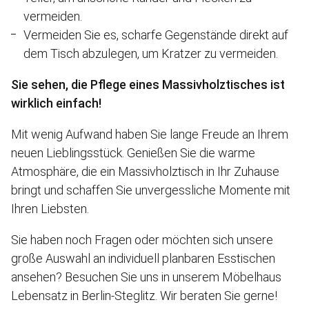
vermeiden.
Vermeiden Sie es, scharfe Gegenstände direkt auf
dem Tisch abzulegen, um Kratzer zu vermeiden.
Sie sehen, die Pflege eines Massivholztisches ist
wirklich einfach!
Mit wenig Aufwand haben Sie lange Freude an Ihrem
neuen Lieblingsstück. Genießen Sie die warme
Atmosphäre, die ein Massivholztisch in Ihr Zuhause
bringt und schaffen Sie unvergessliche Momente mit
Ihren Liebsten.
Sie haben noch Fragen oder möchten sich unsere
große Auswahl an individuell planbaren Esstischen
ansehen? Besuchen Sie uns in unserem Möbelhaus
Lebensatz in Berlin-Steglitz. Wir beraten Sie gerne!