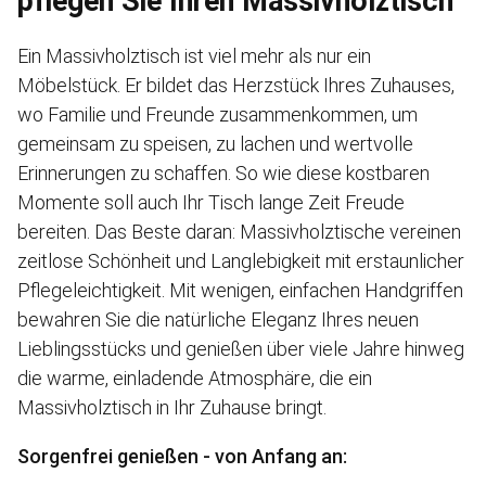
pflegen Sie Ihren Massivholztisch
Ein Massivholztisch ist viel mehr als nur ein
Möbelstück. Er bildet das Herzstück Ihres Zuhauses,
wo Familie und Freunde zusammenkommen, um
gemeinsam zu speisen, zu lachen und wertvolle
Erinnerungen zu schaffen. So wie diese kostbaren
Momente soll auch Ihr Tisch lange Zeit Freude
bereiten. Das Beste daran: Massivholztische vereinen
zeitlose Schönheit und Langlebigkeit mit erstaunlicher
Pflegeleichtigkeit. Mit wenigen, einfachen Handgriffen
bewahren Sie die natürliche Eleganz Ihres neuen
Lieblingsstücks und genießen über viele Jahre hinweg
die warme, einladende Atmosphäre, die ein
Massivholztisch in Ihr Zuhause bringt.
Sorgenfrei genießen - von Anfang an: