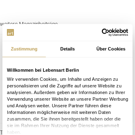
weitere Magazinbeiträge
Zustimmung
Details
Über Cookies
Willkommen bei Lebensart Berlin
Wir verwenden Cookies, um Inhalte und Anzeigen zu
personalisieren und die Zugriffe auf unsere Website zu
analysieren. Außerdem geben wir Informationen zu Ihrer
Verwendung unserer Website an unsere Partner Werbung
und Analysen weiter. Unsere Partner führen diese
Informationen möglicherweise mit weiteren Daten
zusammen, die Sie ihnen bereitgestellt haben oder die
sie im Rahmen Ihrer Nutzung der Dienste gesammelt
TIPPS & HINWEISE
haben.