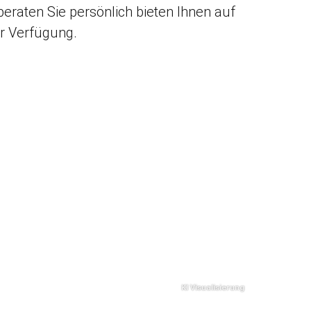
beraten Sie persönlich bieten Ihnen auf
r Verfügung.