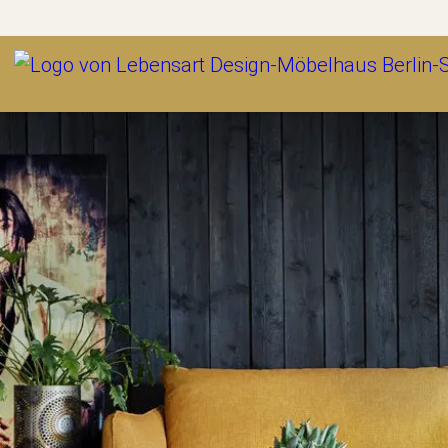
Outlet