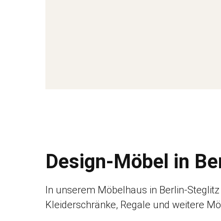
Design-Möbel in Berl
In unserem Möbelhaus in Berlin-Steglitz 
Kleiderschränke, Regale und weitere Mö