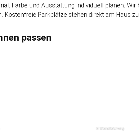
rial, Farbe und Ausstattung individuell planen. Wir 
 Kostenfreie Parkplätze stehen direkt am Haus zu
Ihnen passen