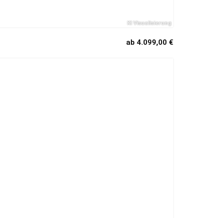
ab 4.099,00 €