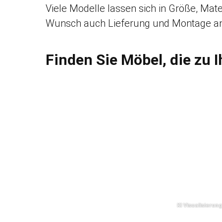
Viele Modelle lassen sich in Größe, Mate
Wunsch auch Lieferung und Montage an.
Finden Sie Möbel, die zu 