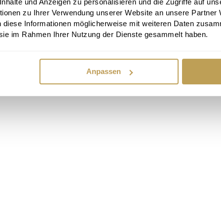
halte und Anzeigen zu personalisieren und die Zugriffe auf uns
tionen zu Ihrer Verwendung unserer Website an unsere Partner
n diese Informationen möglicherweise mit weiteren Daten zusam
e sie im Rahmen Ihrer Nutzung der Dienste gesammelt haben.
Anpassen