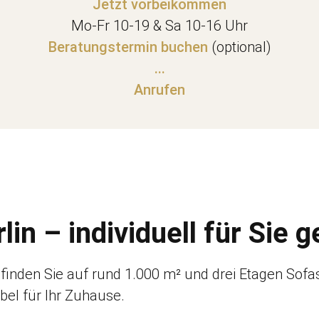
Jetzt vorbeikommen
Mo-Fr 10-19 & Sa 10-16 Uhr
Beratungstermin buchen
(optional)
...
Anrufen
in – individuell für Sie g
finden Sie auf rund 1.000 m² und drei Etagen Sofas,
bel für Ihr Zuhause.