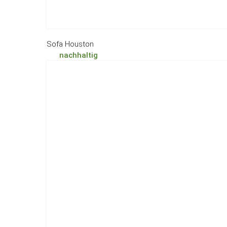
Sofa Houston
nachhaltig