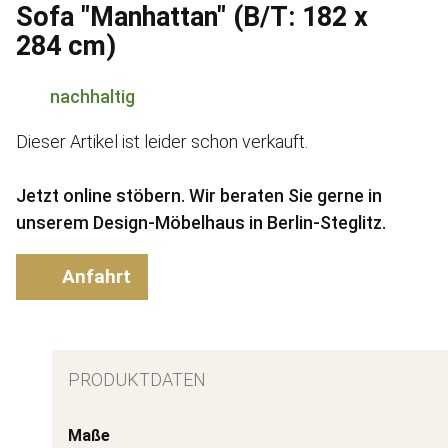
Sofa "Manhattan" (B/T: 182 x
284 cm)
nachhaltig
Dieser Artikel ist leider schon verkauft.
Jetzt online stöbern. Wir beraten Sie gerne in
unserem Design-Möbelhaus in Berlin-Steglitz.
Anfahrt
PRODUKTDATEN
Maße