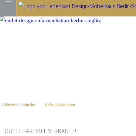
Home
Outlet
Sofas & Couches
OUTLET-ARTIKEL VERKAUFT!