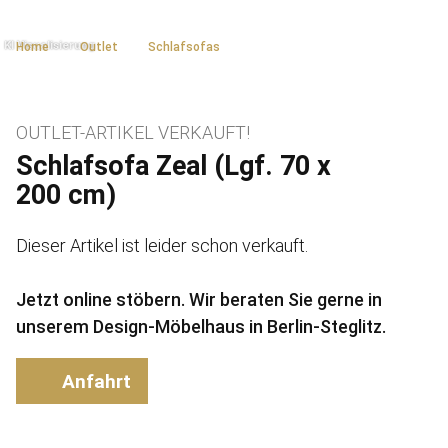
Home
Outlet
Schlafsofas
OUTLET-ARTIKEL VERKAUFT!
Schlafsofa Zeal (Lgf. 70 x
200 cm)
Dieser Artikel ist leider schon verkauft.
Jetzt online stöbern. Wir beraten Sie gerne in
unserem Design-Möbelhaus in Berlin-Steglitz.
Anfahrt