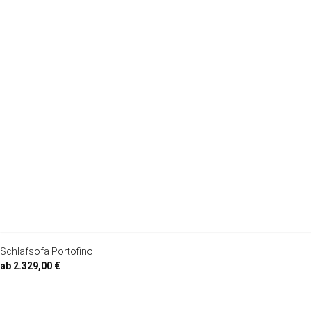
Schlafsofa Portofino
ab 2.329,00 €