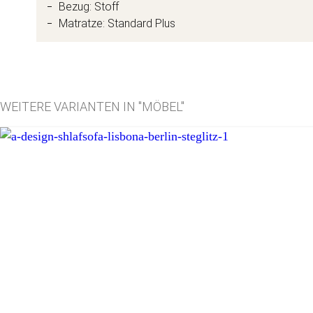
Bezug: Stoff
Matratze: Standard Plus
WEITERE VARIANTEN IN "MÖBEL"