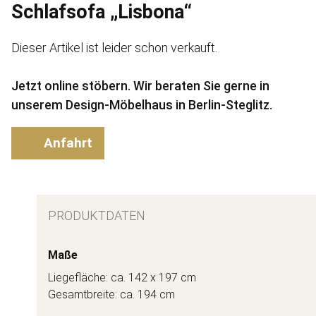
Schlafsofa „Lisbona“
Dieser Artikel ist leider schon verkauft.
Jetzt online stöbern. Wir beraten Sie gerne in
unserem Design-Möbelhaus in Berlin-Steglitz.
Anfahrt
PRODUKTDATEN
Maße
Liegefläche: ca. 142 x 197 cm
Gesamtbreite: ca. 194 cm