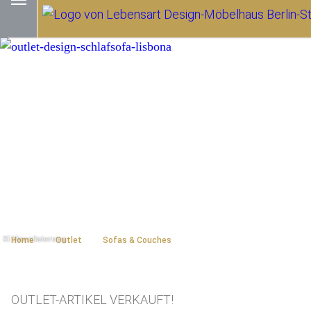
Home
Outlet
Sofas & Couches
OUTLET-ARTIKEL VERKAUFT!