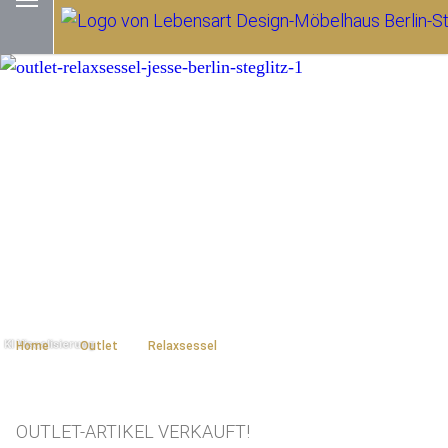
Home
Outlet
Relaxsessel
OUTLET-ARTIKEL VERKAUFT!