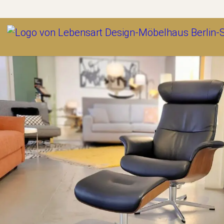
Outlet