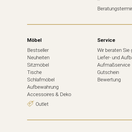
Beratungstermi
Möbel
Service
Bestseller
Wir beraten Sie
Neuheiten
Liefer- und Auf
Sitzmöbel
Aufmaßservice
Tische
Gutschein
Schlafmöbel
Bewertung
Aufbewahrung
Accessoires & Deko
Outlet