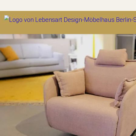
Outlet