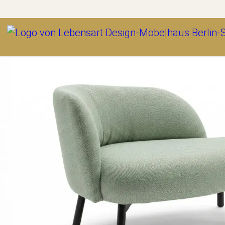
Outlet