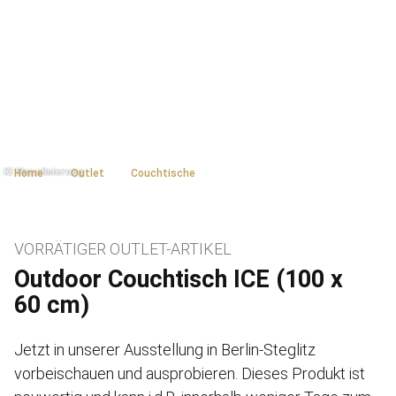
Home
Outlet
Couchtische
VORRÄTIGER OUTLET-ARTIKEL
Outdoor Couchtisch ICE (100 x
60 cm)
Jetzt in unserer Ausstellung in Berlin-Steglitz
vorbeischauen und ausprobieren. Dieses Produkt ist