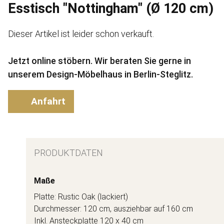
Esstisch "Nottingham" (Ø 120 cm)
Dieser Artikel ist leider schon verkauft.
Jetzt online stöbern. Wir beraten Sie gerne in
unserem Design-Möbelhaus in Berlin-Steglitz.
Anfahrt
PRODUKTDATEN
Maße
Platte: Rustic Oak (lackiert)
Durchmesser: 120 cm, ausziehbar auf 160 cm
Inkl. Ansteckplatte 120 x 40 cm