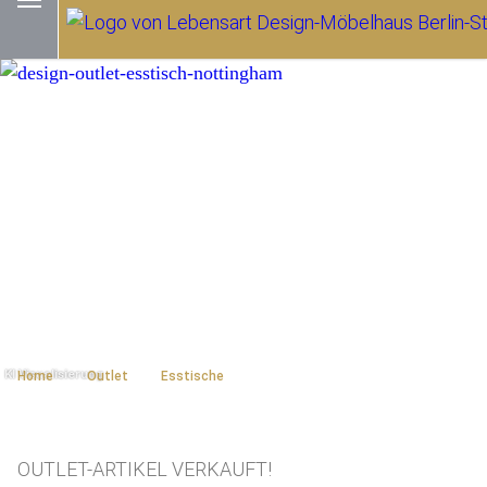
Home
Outlet
Esstische
OUTLET-ARTIKEL VERKAUFT!