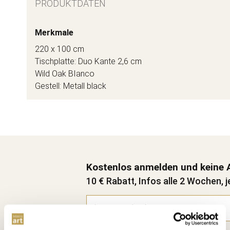
PRODUKTDATEN
Merkmale
220 x 100 cm
Tischplatte: Duo Kante 2,6 cm
Wild Oak BIanco
Gestell: Metall black
Kostenlos anmelden und keine 
10 € Rabatt, Infos alle 2 Wochen, j