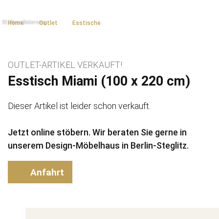
Home
Outlet
Esstische
OUTLET-ARTIKEL VERKAUFT!
Esstisch Miami (100 x 220 cm)
Dieser Artikel ist leider schon verkauft.
Jetzt online stöbern. Wir beraten Sie gerne in
unserem Design-Möbelhaus in Berlin-Steglitz.
Anfahrt