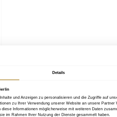
Details
erlin
halte und Anzeigen zu personalisieren und die Zugriffe auf uns
tionen zu Ihrer Verwendung unserer Website an unsere Partner
n diese Informationen möglicherweise mit weiteren Daten zusam
e sie im Rahmen Ihrer Nutzung der Dienste gesammelt haben.