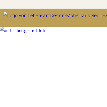
Outlet