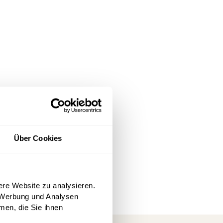
Über Cookies
ere Website zu analysieren.
 Werbung und Analysen
men, die Sie ihnen