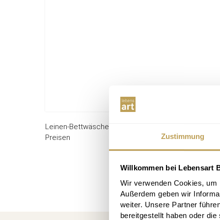
Leinen-Bettwäsche Einzelstücke zu reduzierten
Zustimmung
Preisen
Willkommen bei Lebensart B
Wir verwenden Cookies, um In
Außerdem geben wir Informa
weiter. Unsere Partner führe
bereitgestellt haben oder di