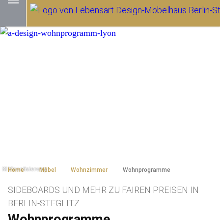
Home
Möbel
Wohnzimmer
Wohnprogramme
SIDEBOARDS UND MEHR ZU FAIREN PREISEN IN
BERLIN-STEGLITZ
Wohnprogramme