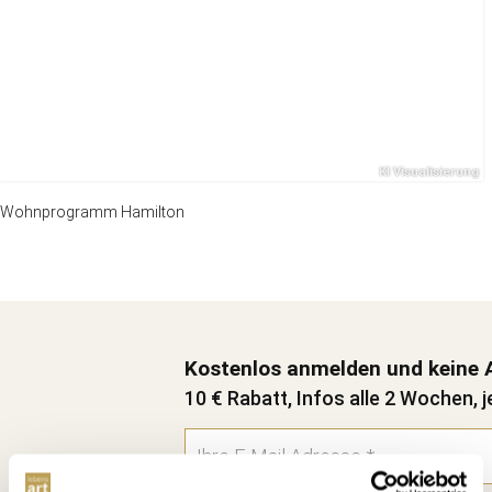
Wohnprogramm Hamilton
Kostenlos anmelden und keine 
10 € Rabatt, Infos alle 2 Wochen, j