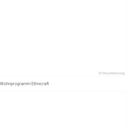
Wohnprogramm Ethnicraft