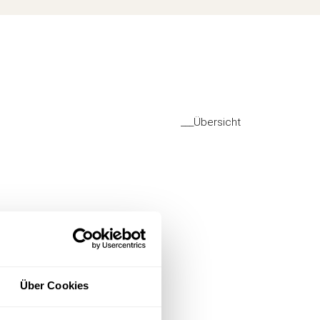
___Übersicht
Über Cookies