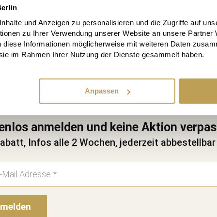
erlin
€
halte und Anzeigen zu personalisieren und die Zugriffe auf uns
tionen zu Ihrer Verwendung unserer Website an unsere Partner
n diese Informationen möglicherweise mit weiteren Daten zusam
e sie im Rahmen Ihrer Nutzung der Dienste gesammelt haben.
Anpassen
enlos anmelden und keine Aktion verpa
abatt, Infos alle 2 Wochen, jederzeit abbestellbar
melden