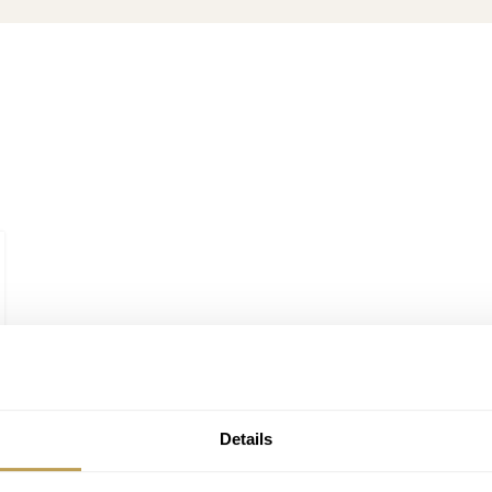
Details