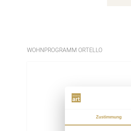
WOHNPROGRAMM ORTELLO
Zustimmung