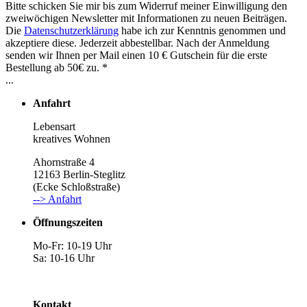
Bitte schicken Sie mir bis zum Widerruf meiner Einwilligung den
zweiwöchigen Newsletter mit Informationen zu neuen Beiträgen.
Die
Datenschutzerklärung
habe ich zur Kenntnis genommen und
akzeptiere diese. Jederzeit abbestellbar. Nach der Anmeldung
senden wir Ihnen per Mail einen 10 € Gutschein für die erste
Bestellung ab 50€ zu. *
...
Anfahrt
Lebensart
kreatives Wohnen
Ahornstraße 4
12163 Berlin-Steglitz
(Ecke Schloßstraße)
--> Anfahrt
Öffnungszeiten
Mo-Fr: 10-19 Uhr
Sa: 10-16 Uhr
Kontakt