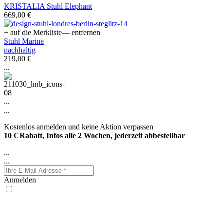
KRISTALIA Stuhl Elephant
669,00 €
+ auf die Merkliste
— entfernen
Stuhl Marine
nachhaltig
219,00 €
...
...
...
Kostenlos anmelden und keine Aktion verpassen
10 € Rabatt, Infos alle 2 Wochen, jederzeit abbestellbar
...
...
Anmelden