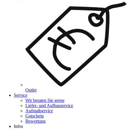
Outlet
Service
Wir beraten Sie gerne
Liefer- und Aufbauservice
Aufmaßservice
Gutschein
Bewertung
Infos