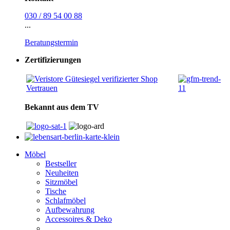
030 / 89 54 00 88
...
Beratungstermin
Zertifizierungen
Bekannt aus dem TV
Möbel
Bestseller
Neuheiten
Sitzmöbel
Tische
Schlafmöbel
Aufbewahrung
Accessoires & Deko