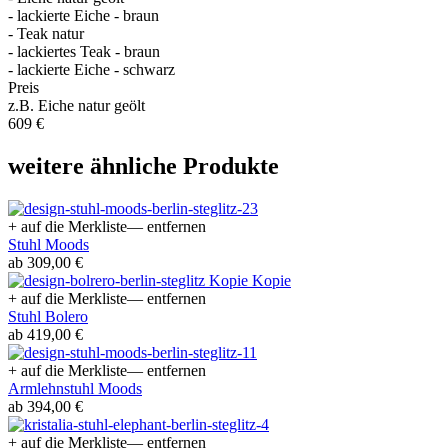
- lackierte Eiche - braun
- Teak natur
- lackiertes Teak - braun
- lackierte Eiche - schwarz
Preis
z.B. Eiche natur geölt
609 €
weitere ähnliche Produkte
+ auf die Merkliste
— entfernen
Stuhl Moods
ab 309,00 €
+ auf die Merkliste
— entfernen
Stuhl Bolero
ab 419,00 €
+ auf die Merkliste
— entfernen
Armlehnstuhl Moods
ab 394,00 €
+ auf die Merkliste
— entfernen