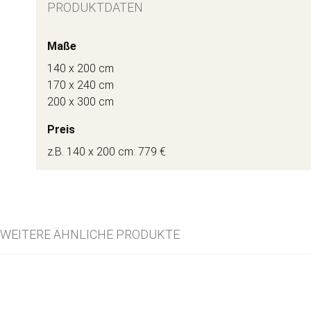
PRODUKTDATEN
Maße
140 x 200 cm
170 x 240 cm
200 x 300 cm
Preis
z.B. 140 x 200 cm: 779 €
WEITERE ÄHNLICHE PRODUKTE