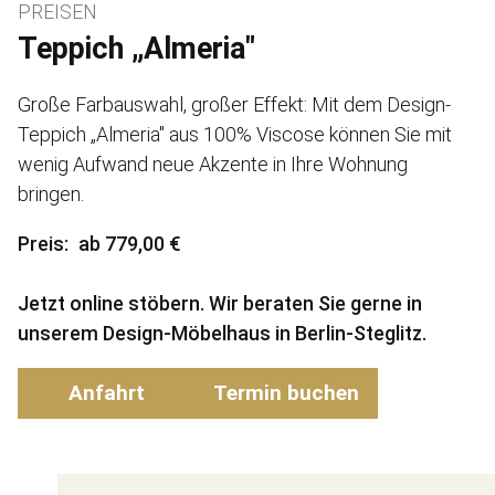
PREISEN
Teppich „Almeria"
Große Farbauswahl, großer Effekt: Mit dem Design-
Teppich „Almeria" aus 100% Viscose können Sie mit
wenig Aufwand neue Akzente in Ihre Wohnung
bringen.
Preis
ab 779,00 €
Jetzt online stöbern. Wir beraten Sie gerne in
unserem Design-Möbelhaus in Berlin-Steglitz.
Anfahrt
Termin buchen