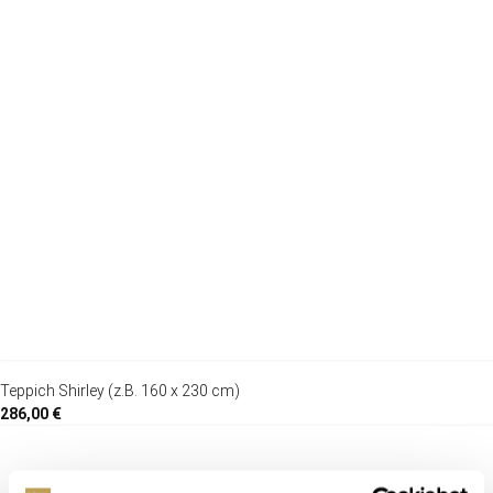
Teppich Shirley (z.B. 160 x 230 cm)
286,00 €