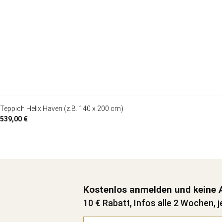
Teppich Helix Haven (z.B. 140 x 200 cm)
539,00 €
Kostenlos anmelden und keine 
10 € Rabatt, Infos alle 2 Wochen, j