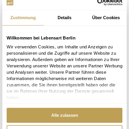
Zustimmung
Details
Über Cookies
Willkommen bei Lebensart Berlin
Wir verwenden Cookies, um Inhalte und Anzeigen zu
personalisieren und die Zugriffe auf unsere Website zu
analysieren. Außerdem geben wir Informationen zu Ihrer
Verwendung unserer Website an unsere Partner Werbung
und Analysen weiter. Unsere Partner führen diese
Informationen möglicherweise mit weiteren Daten
zusammen, die Sie ihnen bereitgestellt haben oder die
sie im Rahmen Ihrer Nutzung der Dienste gesammelt
haben.
Alle zulassen