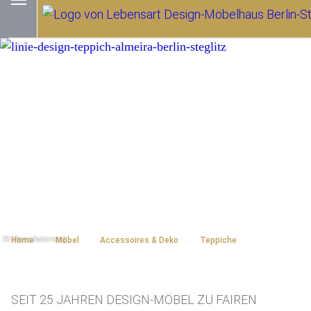
Home
Möbel
Accessoires & Deko
Teppiche
SEIT 25 JAHREN DESIGN-MÖBEL ZU FAIREN