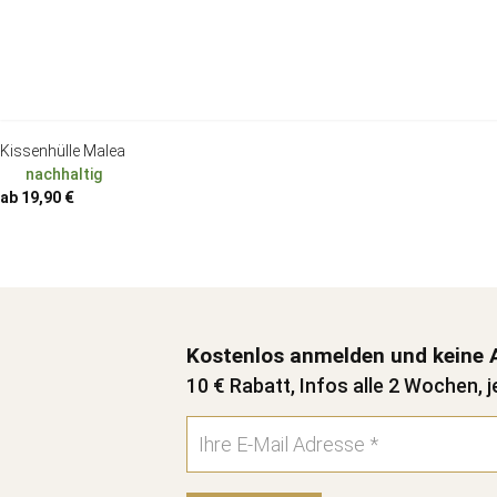
Kissenhülle Malea
nachhaltig
ab 19,90 €
Kostenlos anmelden und keine 
10 € Rabatt, Infos alle 2 Wochen, j