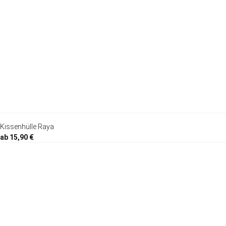
Kissenhülle Raya
ab 15,90 €