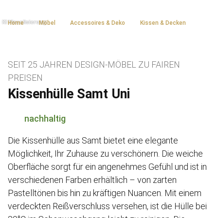
Home
Möbel
Accessoires & Deko
Kissen & Decken
SEIT 25 JAHREN DESIGN-MÖBEL ZU FAIREN
PREISEN
Kissenhülle Samt Uni
nachhaltig
Die Kissenhülle aus Samt bietet eine elegante
Möglichkeit, Ihr Zuhause zu verschönern. Die weiche
Oberfläche sorgt für ein angenehmes Gefühl und ist in
verschiedenen Farben erhältlich – von zarten
Pastelltönen bis hin zu kräftigen Nuancen. Mit einem
verdeckten Reißverschluss versehen, ist die Hülle bei