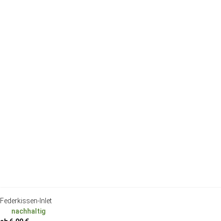
Federkissen-Inlet
nachhaltig