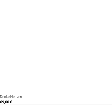
Decke Heaven
69,00 €