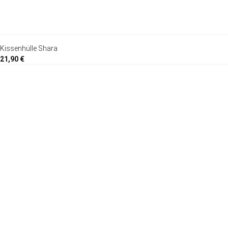
Kissenhülle Shara
21,90 €