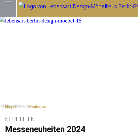
Magazin
Neuheiten
NEUHEITEN
Messeneuheiten 2024