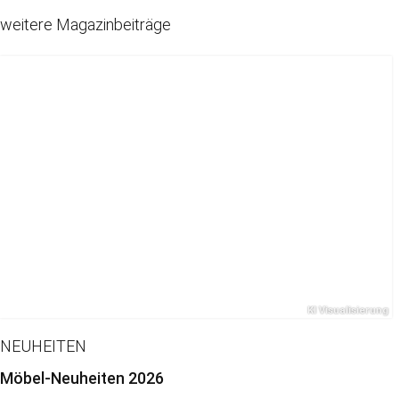
weitere Magazinbeiträge
NEUHEITEN
Möbel-Neuheiten 2026