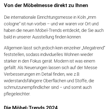
Von der Möbelmesse direkt zu Ihnen
Die internationale Einrichtungsmesse in Köln „imm
cologne“ ist nun vorbei – und wir waren vor Ort und
haben die neuen Möbel-Trends entdeckt, die Sie auch
bald in unserer Ausstellung finden können.
Allgemein lässt sich jedoch kein einzelner „Megatrend“
feststellen, sodass individuelles Wohnen wieder
stärker in den Fokus gerät. Modern ist was einem
gefällt. Als Neuerungen lassen sich auf der Messe
Verbesserungen im Detail finden, wie z.B.
widerstandsfähigere Oberflächen und Stoffe, die
schmutzunempfindlicher sind – und somit auch
pflegeleichter.
Die Möbel-Trends 2024