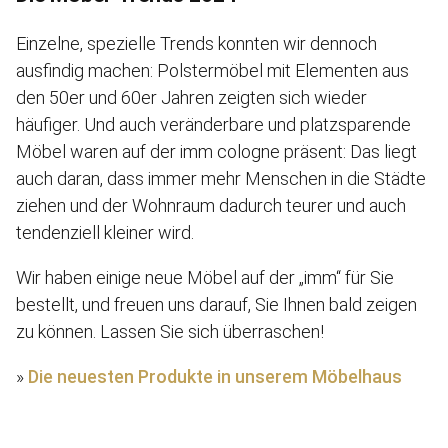
Einzelne, spezielle Trends konnten wir dennoch
ausfindig machen: Polstermöbel mit Elementen aus
den 50er und 60er Jahren zeigten sich wieder
häufiger. Und auch veränderbare und platzsparende
Möbel waren auf der imm cologne präsent: Das liegt
auch daran, dass immer mehr Menschen in die Städte
ziehen und der Wohnraum dadurch teurer und auch
tendenziell kleiner wird.
Wir haben einige neue Möbel auf der „imm“ für Sie
bestellt, und freuen uns darauf, Sie Ihnen bald zeigen
zu können. Lassen Sie sich überraschen!
»
Die neuesten Produkte in unserem Möbelhaus