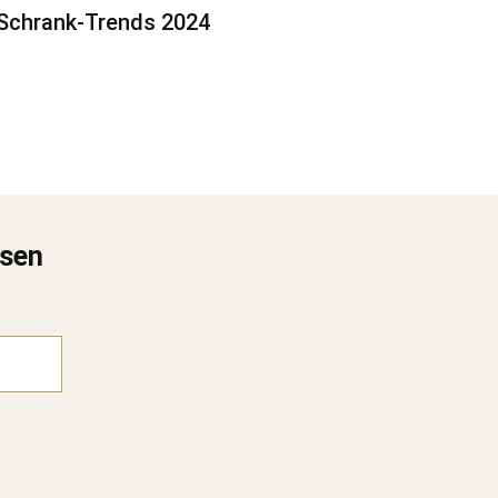
Schrank-Trends 2024
ssen