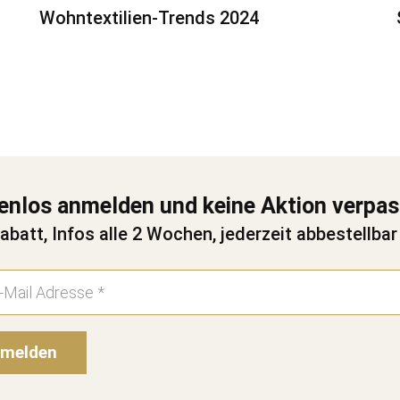
Wohntextilien-Trends 2024
enlos anmelden und keine Aktion verpa
abatt, Infos alle 2 Wochen, jederzeit abbestellbar
melden