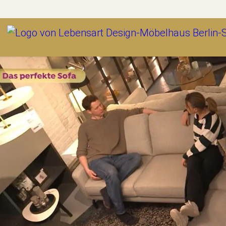
Outlet