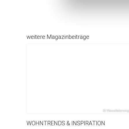
weitere Magazinbeiträge
WOHNTRENDS & INSPIRATION