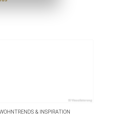
WOHNTRENDS & INSPIRATION