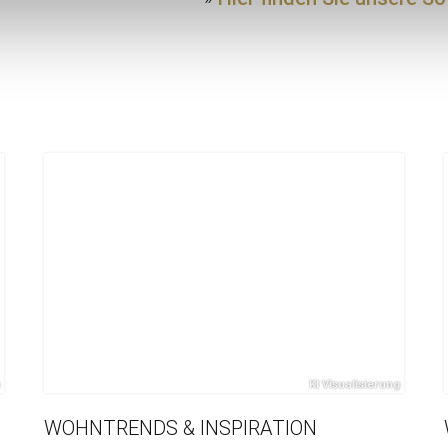
WOHNTRENDS & INSPIRATION