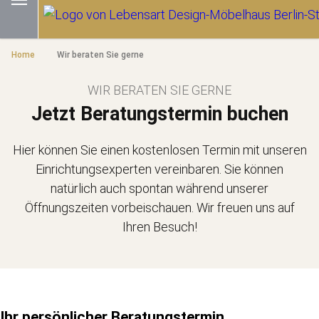
Home
Wir beraten Sie gerne
WIR BERATEN SIE GERNE
Jetzt Beratungstermin buchen
Hier können Sie einen kostenlosen Termin mit unseren
Einrichtungsexperten vereinbaren. Sie können
natürlich auch spontan während unserer
Öffnungszeiten vorbeischauen. Wir freuen uns auf
Ihren Besuch!
Ihr persönlicher Beratungstermin