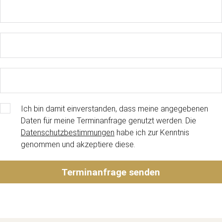
Ich bin damit einverstanden, dass meine angegebenen
Daten für meine Terminanfrage genutzt werden. Die
Datenschutzbestimmungen
habe ich zur Kenntnis
genommen und akzeptiere diese.
Terminanfrage senden