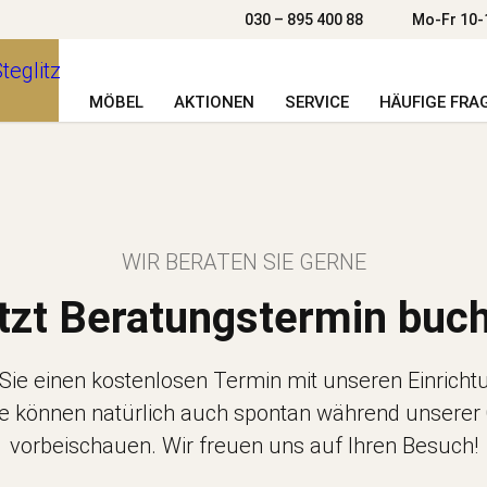
030 – 895 400 88
Mo-Fr 10-
MÖBEL
AKTIONEN
SERVICE
HÄUFIGE FRA
WIR BERATEN SIE GERNE
tzt Beratungstermin buc
Sie einen kostenlosen Termin mit unseren Einrich
ie können natürlich auch spontan während unserer
vorbeischauen. Wir freuen uns auf Ihren Besuch!