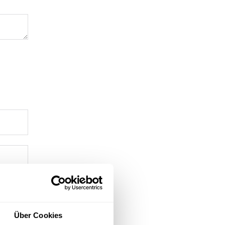
Über Cookies
r