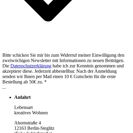
Bitte schicken Sie mir bis zum Widerruf meiner Einwilligung den
zweiwöchigen Newsletter mit Informationen zu neuen Beiträgen.
Die
Datenschutzerklärung
habe ich zur Kenntnis genommen und
akzeptiere diese. Jederzeit abbestellbar. Nach der Anmeldung
senden wir Ihnen per Mail einen 10 € Gutschein für die erste
Bestellung ab 50€ zu. *
...
Anfahrt
Lebensart
kreatives Wohnen
Ahornstraße 4
12163 Berlin-Steglitz