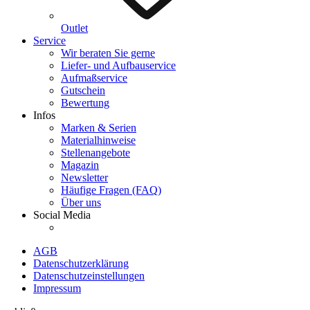
Outlet
Service
Wir beraten Sie gerne
Liefer- und Aufbauservice
Aufmaßservice
Gutschein
Bewertung
Infos
Marken & Serien
Materialhinweise
Stellenangebote
Magazin
Newsletter
Häufige Fragen (FAQ)
Über uns
Social Media
AGB
Datenschutzerklärung
Datenschutzeinstellungen
Impressum