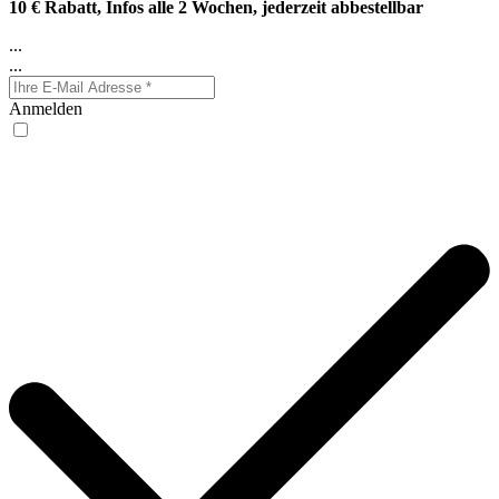
10 € Rabatt, Infos alle 2 Wochen, jederzeit abbestellbar
...
...
Anmelden