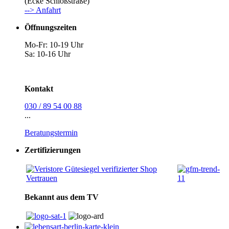
(Ecke Schloßstraße)
--> Anfahrt
Öffnungszeiten
Mo-Fr: 10-19 Uhr
Sa: 10-16 Uhr
Kontakt
030 / 89 54 00 88
...
Beratungstermin
Zertifizierungen
Bekannt aus dem TV