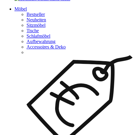
Möbel
Bestseller
Neuheiten
Sitzmöbel
Tische
Schlafmöbel
Aufbewahrung
Accessoires & Deko