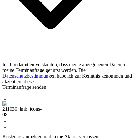
Ich bin damit einverstanden, dass meine angegebenen Daten für
meine Terminanfrage genutzt werden. Die
Datenschutzbestimmungen
habe ich zur Kenntnis genommen und
akzeptiere diese.
Terminanfrage senden
...
...
...
...
Kostenlos anmelden und keine Aktion verpassen