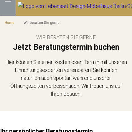
Home
Wir beraten Sie gerne
WIR BERATEN SIE GERNE
Jetzt Beratungstermin buchen
Hier können Sie einen kostenlosen Termin mit unseren
Einrichtungsexperten vereinbaren. Sie können
natürlich auch spontan während unserer
Öffnungszeiten vorbeischauen. Wir freuen uns auf
Ihren Besuch!
Ihr persönlicher Beratungstermin