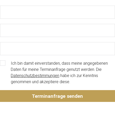
Ich bin damit einverstanden, dass meine angegebenen
Daten für meine Terminanfrage genutzt werden. Die
Datenschutzbestimmungen
habe ich zur Kenntnis
genommen und akzeptiere diese.
Terminanfrage senden