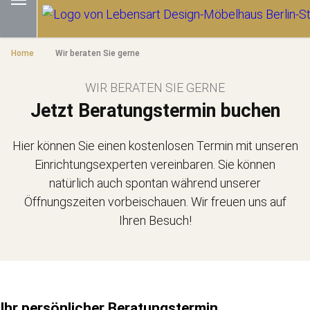
Home
Wir beraten Sie gerne
WIR BERATEN SIE GERNE
Jetzt Beratungstermin buchen
Hier können Sie einen kostenlosen Termin mit unseren
Einrichtungsexperten vereinbaren. Sie können
natürlich auch spontan während unserer
Öffnungszeiten vorbeischauen. Wir freuen uns auf
Ihren Besuch!
Ihr persönlicher Beratungstermin