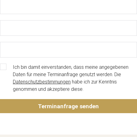
Ich bin damit einverstanden, dass meine angegebenen
Daten für meine Terminanfrage genutzt werden. Die
Datenschutzbestimmungen
habe ich zur Kenntnis
genommen und akzeptiere diese.
Terminanfrage senden