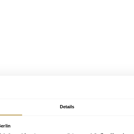
Details
erlin