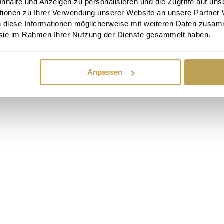
halte und Anzeigen zu personalisieren und die Zugriffe auf uns
tionen zu Ihrer Verwendung unserer Website an unsere Partner
n diese Informationen möglicherweise mit weiteren Daten zusam
e sie im Rahmen Ihrer Nutzung der Dienste gesammelt haben.
Anpassen