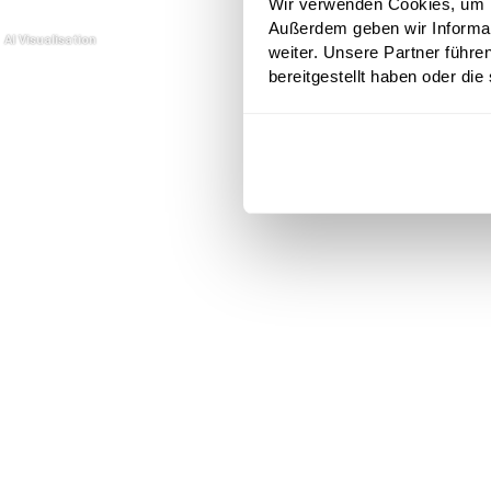
Wir verwenden Cookies, um In
Außerdem geben wir Informa
weiter. Unsere Partner führe
bereitgestellt haben oder di