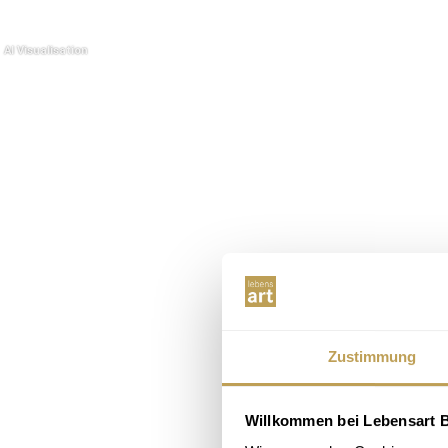
Zustimmung
Willkommen bei Lebensart B