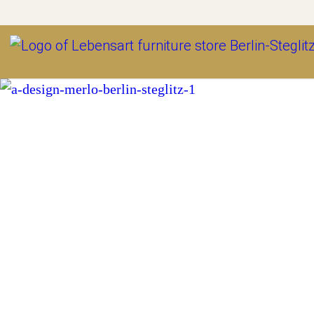
Outlet