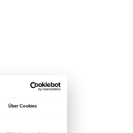
Über Cookies