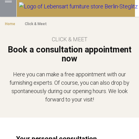
Home
Click & Meet
CLICK & MEET
Book a consultation appointment
now
Here you can make a free appointment with our
furnishing experts. Of course, you can also drop by
spontaneously during our opening hours. We look
forward to your visit!
Your personal consultation