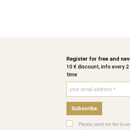
Register for free and ne
10 € discount, info every 
time
Subscribe
Please send me the bi-we