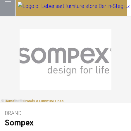
Home
Brands & Furniture Lines
BRAND
Sompex