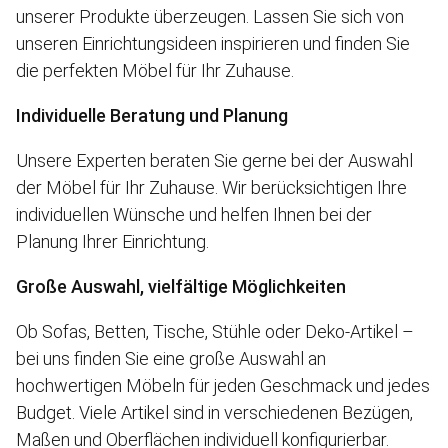
unserer Produkte überzeugen. Lassen Sie sich von
unseren Einrichtungsideen inspirieren und finden Sie
die perfekten Möbel für Ihr Zuhause.
Individuelle Beratung und Planung
Unsere Experten beraten Sie gerne bei der Auswahl
der Möbel für Ihr Zuhause. Wir berücksichtigen Ihre
individuellen Wünsche und helfen Ihnen bei der
Planung Ihrer Einrichtung.
Große Auswahl, vielfältige Möglichkeiten
Ob Sofas, Betten, Tische, Stühle oder Deko-Artikel –
bei uns finden Sie eine große Auswahl an
hochwertigen Möbeln für jeden Geschmack und jedes
Budget. Viele Artikel sind in verschiedenen Bezügen,
Maßen und Oberflächen individuell konfigurierbar.