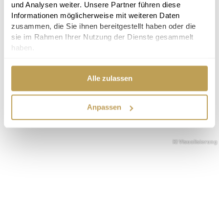
und Analysen weiter. Unsere Partner führen diese
Informationen möglicherweise mit weiteren Daten
zusammen, die Sie ihnen bereitgestellt haben oder die
sie im Rahmen Ihrer Nutzung der Dienste gesammelt
haben.
Alle zulassen
Anpassen