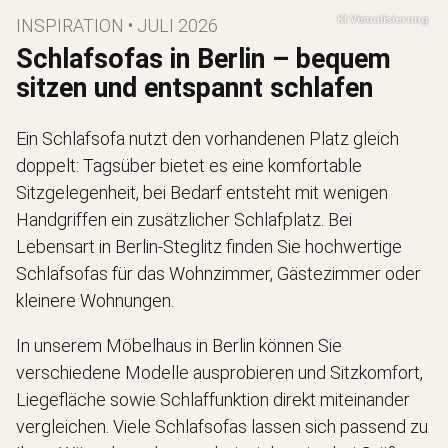
INSPIRATION • JULI 2026
Schlafsofas in Berlin – bequem
sitzen und entspannt schlafen
Ein Schlafsofa nutzt den vorhandenen Platz gleich
doppelt: Tagsüber bietet es eine komfortable
Sitzgelegenheit, bei Bedarf entsteht mit wenigen
Handgriffen ein zusätzlicher Schlafplatz. Bei
Lebensart in Berlin-Steglitz finden Sie hochwertige
Schlafsofas für das Wohnzimmer, Gästezimmer oder
kleinere Wohnungen.
In unserem Möbelhaus in Berlin können Sie
verschiedene Modelle ausprobieren und Sitzkomfort,
Liegefläche sowie Schlaffunktion direkt miteinander
vergleichen. Viele Schlafsofas lassen sich passend zu