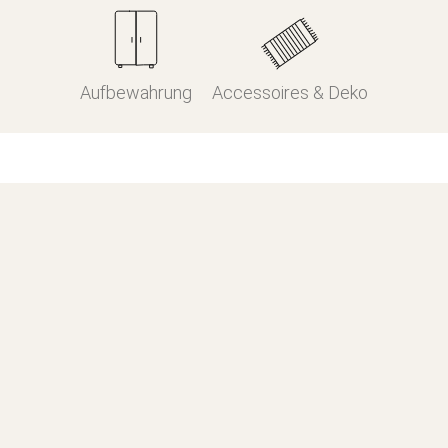
Aufbewahrung
Accessoires & Deko