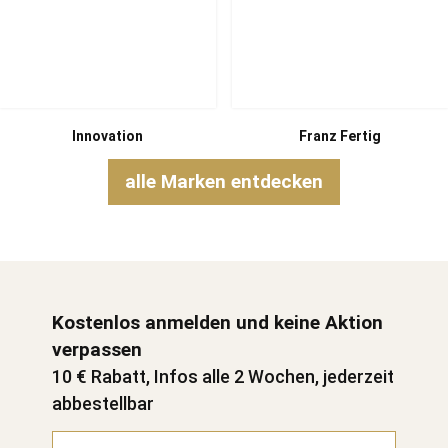
Innovation
Franz Fertig
alle Marken entdecken
Kostenlos anmelden und keine Aktion
verpassen
10 € Rabatt, Infos alle 2 Wochen, jederzeit
abbestellbar