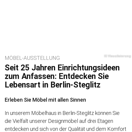
MÖBEL-AUSSTELLUNG
Seit 25 Jahren Einrichtungsideen
zum Anfassen: Entdecken Sie
Lebensart in Berlin-Steglitz
Erleben Sie Möbel mit allen Sinnen
In unserem Möbelhaus in Berlin-Steglitz können Sie
die Vielfalt unserer Designmöbel auf drei Etagen
entdecken und sich von der Qualität und dem Komfort