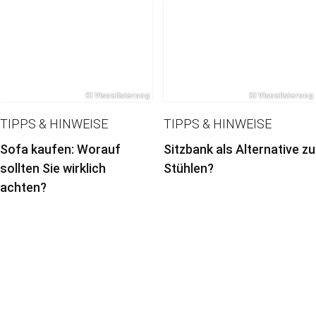
TIPPS & HINWEISE
TIPPS & HINWEISE
Sofa kaufen: Worauf
Sitzbank als Alternative zu
sollten Sie wirklich
Stühlen?
achten?