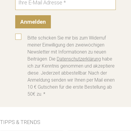
Anmelden
Bitte schicken Sie mir bis zum Widerruf
meiner Einwilligung den zweiwöchigen
Newsletter mit Informationen zu neuen
Beiträgen. Die
Datenschutzerklärung
habe
ich zur Kenntnis genommen und akzeptiere
diese. Jederzeit abbestellbar. Nach der
Anmeldung senden wir Ihnen per Mail einen
10 € Gutschein für die erste Bestellung ab
50€ zu. *
TIPPS & TRENDS