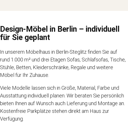
Design-Möbel in Berlin – individuell
für Sie geplant
In unserem Möbelhaus in Berlin-Steglitz finden Sie auf
rund 1.000 m² und drei Etagen Sofas, Schlafsofas, Tische,
Stühle, Betten, Kleiderschränke, Regale und weitere
Möbel für Ihr Zuhause.
Viele Modelle lassen sich in Größe, Material, Farbe und
Ausstattung individuell planen. Wir beraten Sie persönlich
bieten Ihnen auf Wunsch auch Lieferung und Montage an.
Kostenfreie Parkplätze stehen direkt am Haus zur
Verfügung.