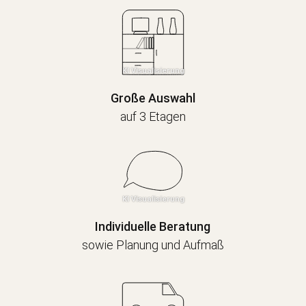
Große Auswahl
auf 3 Etagen
Individuelle Beratung
sowie Planung und Aufmaß