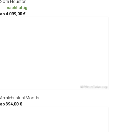
Sofa Houston
nachhaltig
ab 4.099,00 €
Armlehnstuhl Moods
ab 394,00 €