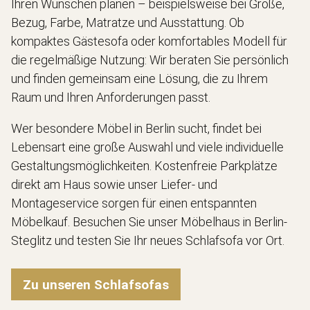
Ihren Wünschen planen – beispielsweise bei Größe,
Bezug, Farbe, Matratze und Ausstattung. Ob
kompaktes Gästesofa oder komfortables Modell für
die regelmäßige Nutzung: Wir beraten Sie persönlich
und finden gemeinsam eine Lösung, die zu Ihrem
Raum und Ihren Anforderungen passt.
Wer besondere Möbel in Berlin sucht, findet bei
Lebensart eine große Auswahl und viele individuelle
Gestaltungsmöglichkeiten. Kostenfreie Parkplätze
direkt am Haus sowie unser Liefer- und
Montageservice sorgen für einen entspannten
Möbelkauf. Besuchen Sie unser Möbelhaus in Berlin-
Steglitz und testen Sie Ihr neues Schlafsofa vor Ort.
Zu unseren Schlafsofas