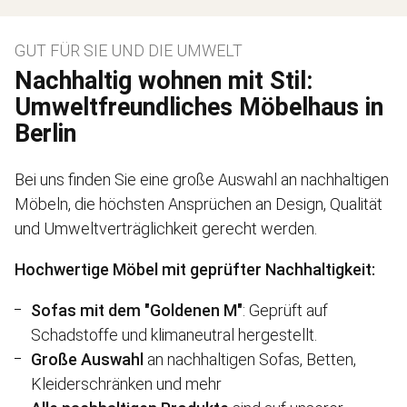
GUT FÜR SIE UND DIE UMWELT
Nachhaltig wohnen mit Stil:
Umweltfreundliches Möbelhaus in
Berlin
Bei uns finden Sie eine große Auswahl an nachhaltigen
Möbeln, die höchsten Ansprüchen an Design, Qualität
und Umweltverträglichkeit gerecht werden.
Hochwertige Möbel mit geprüfter Nachhaltigkeit:
Sofas mit dem "Goldenen M"
: Geprüft auf
Schadstoffe und klimaneutral hergestellt.
Große Auswahl
an nachhaltigen Sofas, Betten,
Kleiderschränken und mehr