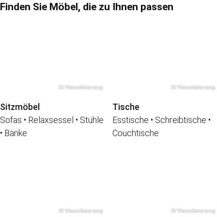
Finden Sie Möbel, die zu Ihnen passen
Sitzmöbel
Tische
Sofas • Relaxsessel • Stühle
Esstische • Schreibtische •
• Bänke
Couchtische