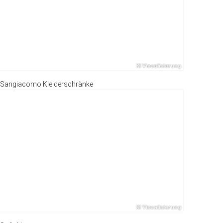
Sangiacomo Kleiderschränke