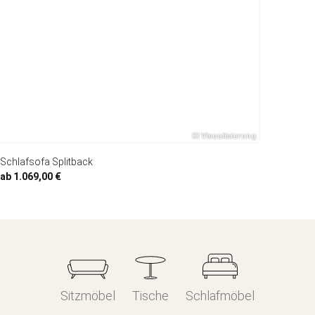
Schlafsofa Splitback
ab 1.069,00 €
Sitzmöbel
Tische
Schlafmöbel