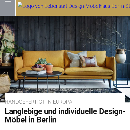
HANDGEFERTIGT IN EUROPA
Langlebige und individuelle Design-
Möbel in Berlin