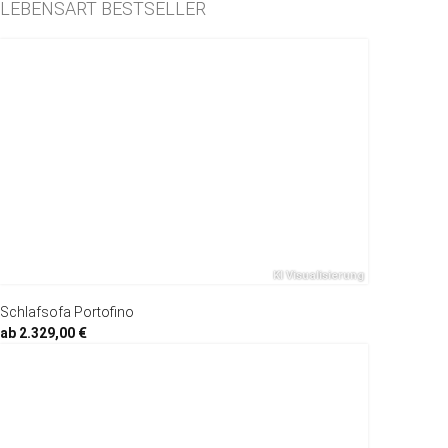
LEBENSART BESTSELLER
Schlafsofa Portofino
ab 2.329,00 €