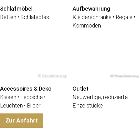
Schlafmöbel
Aufbewahrung
Betten • Schlafsofas
Kleiderschränke • Regale •
Kommoden
Accessoires & Deko
Outlet
Kissen • Teppiche •
Neuwertige, reduzierte
Leuchten • Bilder
Einzelstücke
Zur Anfahrt