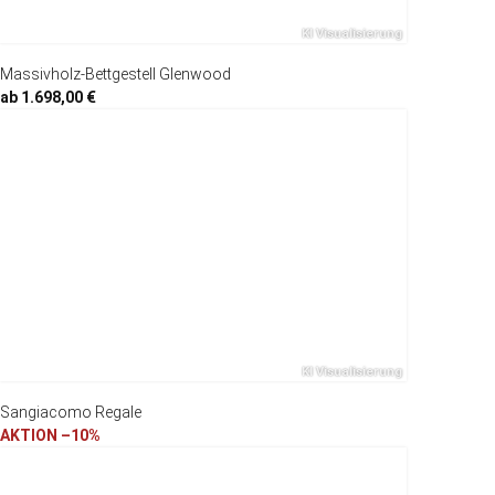
Massivholz-Bettgestell Glenwood
ab 1.698,00 €
Sangiacomo Regale
AKTION –10%