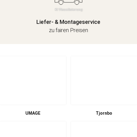
Liefer- & Montageservice
zu fairen Preisen
UMAGE
Tjornbo