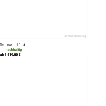
Relaxsessel Ravi
nachhaltig
ab 1.619,00 €