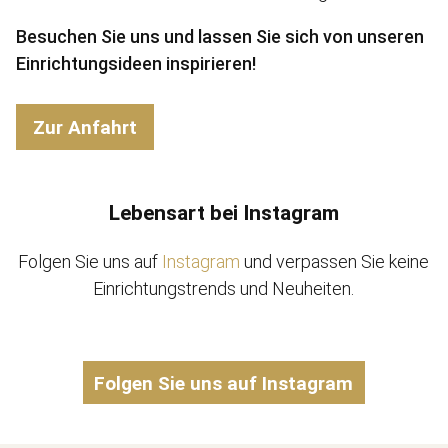
Besuchen Sie uns und lassen Sie sich von unseren
Einrichtungsideen inspirieren!
Zur Anfahrt
Lebensart bei Instagram
Folgen Sie uns auf
Instagram
und verpassen Sie keine
Einrichtungstrends und Neuheiten.
Folgen Sie uns auf Instagram