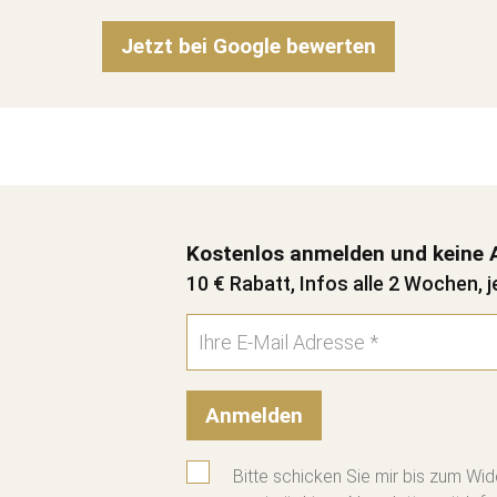
Jetzt bei Google bewerten
Kostenlos anmelden und keine 
10 € Rabatt, Infos alle 2 Wochen, j
Anmelden
Bitte schicken Sie mir bis zum Wid